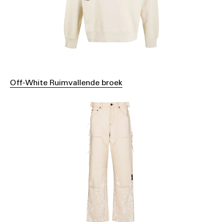
Off-White Ruimvallende broek