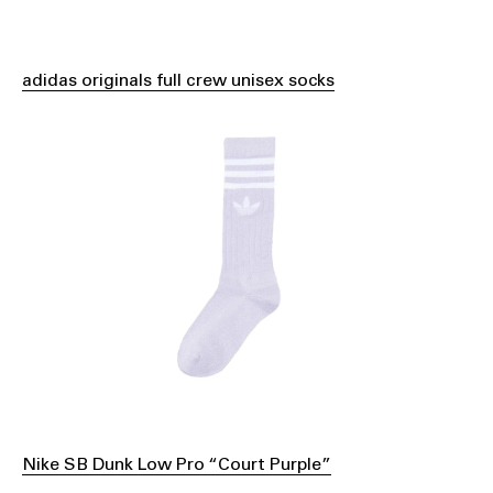
adidas originals full crew unisex socks
Nike SB Dunk Low Pro “Court Purple”