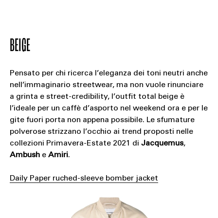
BEIGE
Pensato per chi ricerca l’eleganza dei toni neutri anche
nell’immaginario streetwear, ma non vuole rinunciare
a grinta e street-credibility, l’outfit total beige è
l’ideale per un caffè d’asporto nel weekend ora e per le
gite fuori porta non appena possibile. Le sfumature
polverose strizzano l’occhio ai trend proposti nelle
collezioni Primavera-Estate 2021 di
Jacquemus
,
Ambush
e
Amiri
.
Daily Paper ruched-sleeve bomber jacket