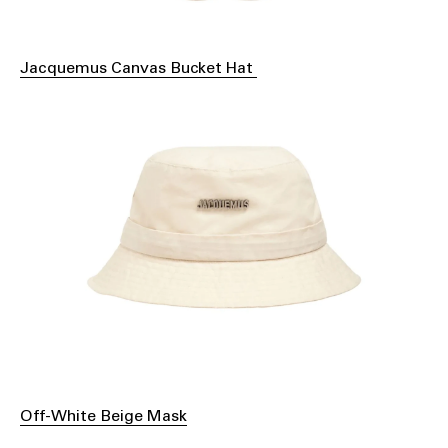
Jacquemus Canvas Bucket Hat
Off-White Beige Mask