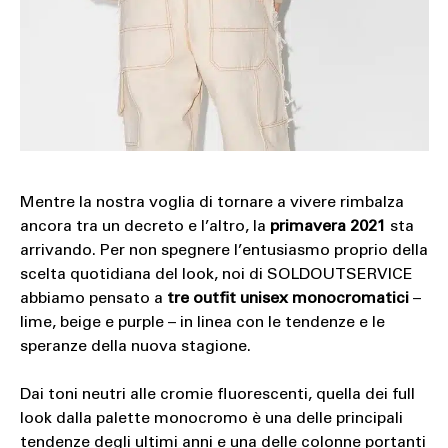
Mentre la nostra voglia di tornare a vivere rimbalza
ancora tra un decreto e l’altro, la
primavera 2021
sta
arrivando. Per non spegnere l’entusiasmo proprio della
scelta quotidiana del look, noi di SOLDOUTSERVICE
abbiamo pensato a
tre outfit unisex
monocromatici
–
lime, beige e purple – in linea con le tendenze e le
speranze della nuova stagione.
Dai toni neutri alle cromie fluorescenti, quella dei full
look dalla palette monocromo è una delle principali
tendenze degli ultimi anni e una delle colonne portanti