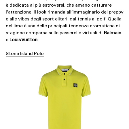
è dedicata ai più estroversi, che amano catturare
l’attenzione. Il look rimanda all’immaginario del preppy
e alle vibes degli sport elitari, dal tennis al golf. Quella
del lime è una delle principali tendenze cromatiche di
stagione comparsa sulle passerelle virtuali di
Balmain
e
Louis Vuitton
.
Stone Island Polo