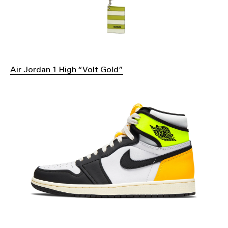
Air Jordan 1 High “Volt Gold”