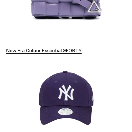
New Era Colour Essential 9FORTY