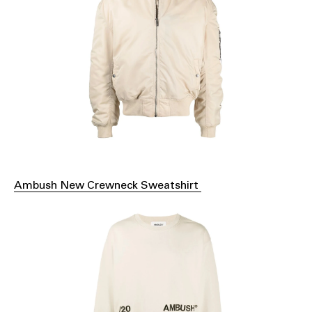
Ambush New Crewneck Sweatshirt