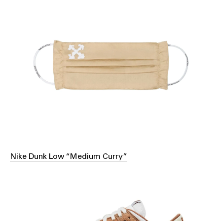
Nike Dunk Low “Medium Curry”