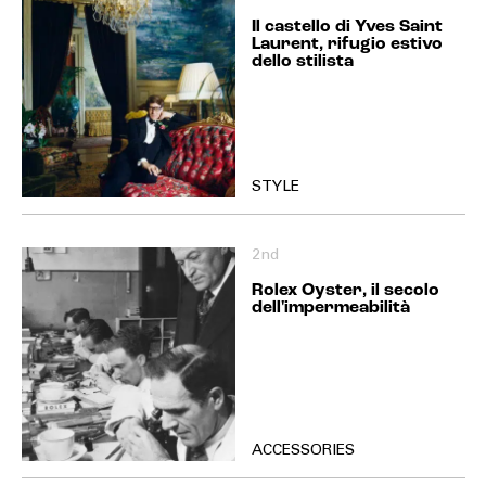
Il castello di Yves Saint
Laurent, rifugio estivo
dello stilista
STYLE
2nd
Rolex Oyster, il secolo
dell'impermeabilità
ACCESSORIES