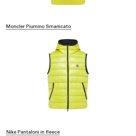
Moncler Piumino Smanicato
Nike Pantaloni in fleece