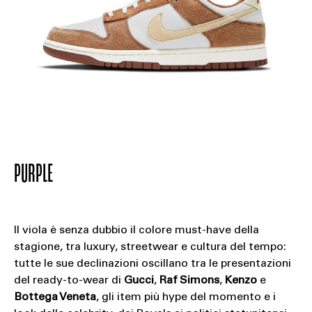
PURPLE
Il viola è senza dubbio il colore must-have della
stagione, tra luxury, streetwear e cultura del tempo:
tutte le sue declinazioni oscillano tra le presentazioni
del ready-to-wear di
Gucci
,
Raf Simons
,
Kenzo
e
Bottega Veneta
, gli item più hype del momento e i