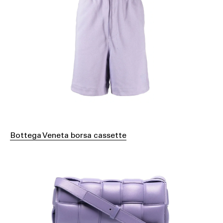
Bottega Veneta borsa cassette