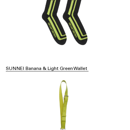
SUNNEI Banana & Light Green Wallet