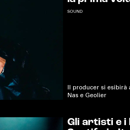
SOUND
Il producer si esibirà
Nas e Geolier
Gli artisti e 