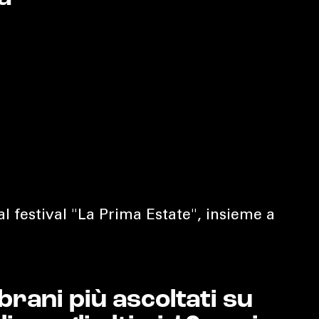
 al festival "La Prima Estate", insieme a
i brani più ascoltati su