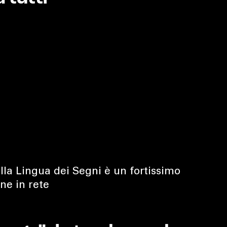
nella Lingua dei Segni è un fortissimo
ne in rete