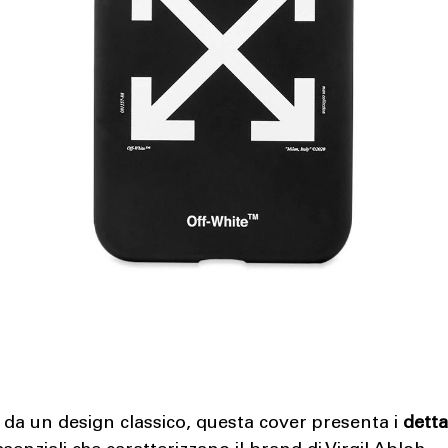
da un design classico, questa cover presenta i
detta