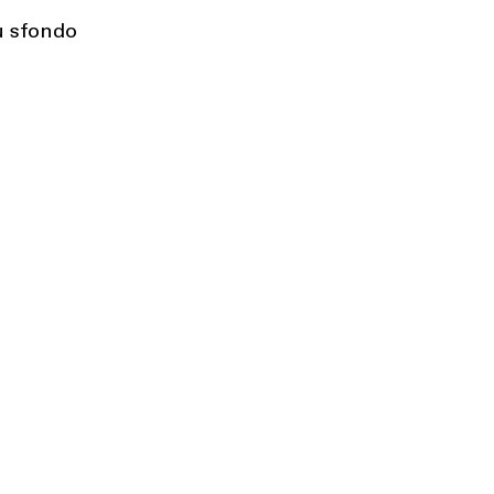
u sfondo