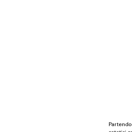
Partendo 