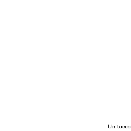
Un tocc