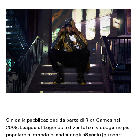
Sin dalla pubblicazione da parte di Riot Games nel
2009, League of Legends è diventato il videogame più
popolare al mondo e leader negli
eSports
(gli sport