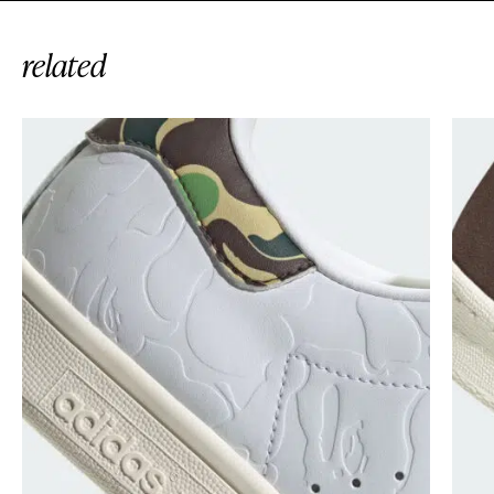
related