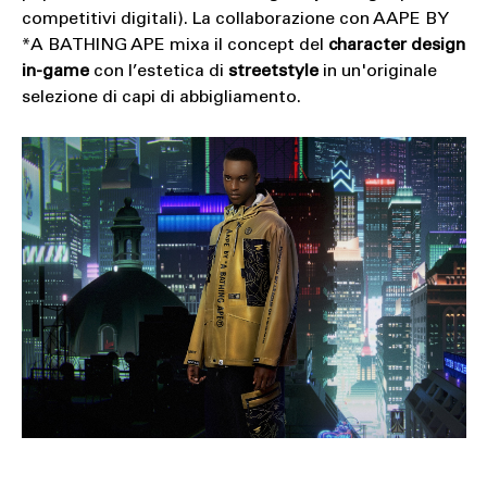
competitivi digitali). La collaborazione con AAPE BY
*A BATHING APE mixa il concept del
character design
in-game
con l’estetica di
streetstyle
in un'originale
selezione di capi di abbigliamento.