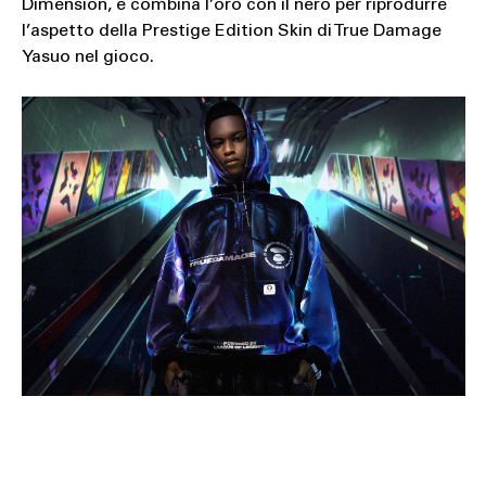
Dimension, e combina l’oro con il nero per riprodurre
l’aspetto della Prestige Edition Skin di True Damage
Yasuo nel gioco.