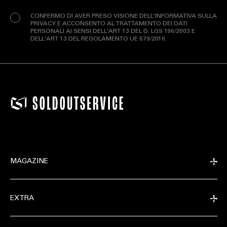
(Obbligatorio)
CONFERMO DI AVER PRESO VISIONE DELL'INFORMATIVA SULLA
PRIVACY E ACCONSENTO AL TRATTAMENTO DEI DATI
PERSONALI AI SENSI DELL'ART 13 DEL D. LGS 196/2003 E
DELL'ART 13 DEL REGOLAMENTO UE 679/2016.
MAGAZINE
EXTRA