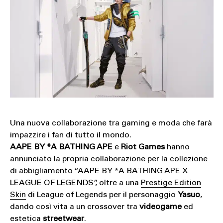
Una nuova collaborazione tra gaming e moda che farà
impazzire i fan di tutto il mondo.
AAPE BY *A BATHING APE
e
Riot Games
hanno
annunciato la propria collaborazione per la collezione
di abbigliamento “AAPE BY *A BATHING APE X
LEAGUE OF LEGENDS”, oltre a una
Prestige Edition
Skin
di League of Legends per il personaggio
Yasuo
,
dando così vita a un crossover tra
videogame
ed
estetica
streetwear
.