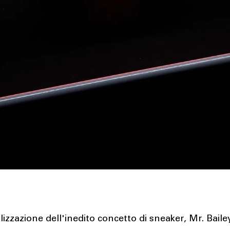
alizzazione dell'inedito concetto di sneaker, Mr. Baile