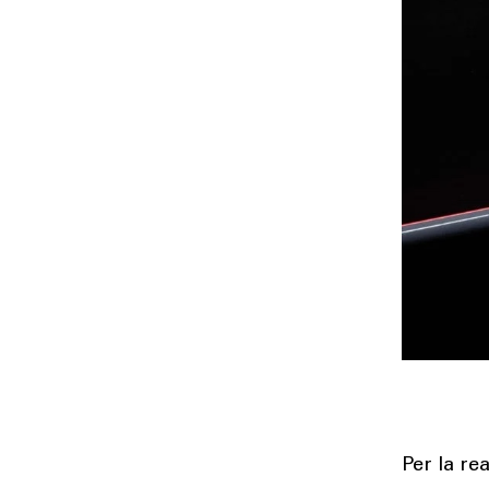
Per la re