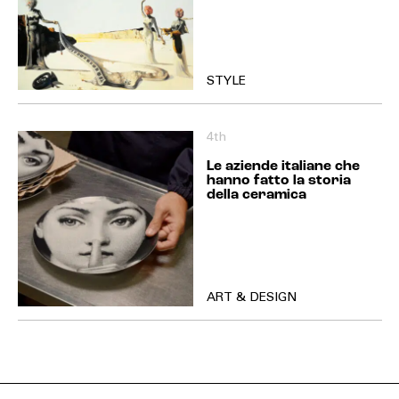
STYLE
4th
Le aziende italiane che
hanno fatto la storia
della ceramica
ART & DESIGN