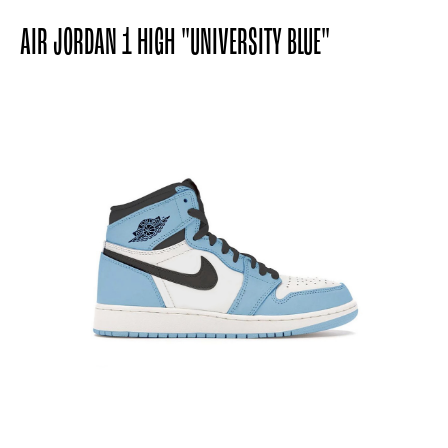
AIR JORDAN 1 HIGH "UNIVERSITY BLUE"