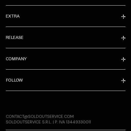
EXTRA
RELEASE
COMPANY
FOLLOW
EXTRA
CONTACT@SOLDOUTSERVICE.COM
RELEASE
SOLDOUTSERVICE S.R.L. | P. IVA 13449330011