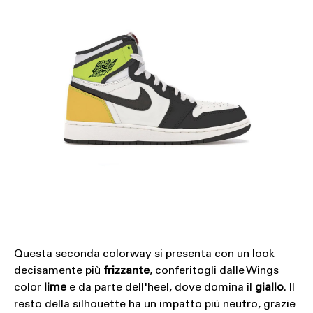
Questa seconda colorway si presenta con un look
decisamente più
frizzante
, conferitogli dalle Wings
color
lime
e da parte dell'heel, dove domina il
giallo
. Il
resto della silhouette ha un impatto più neutro, grazie