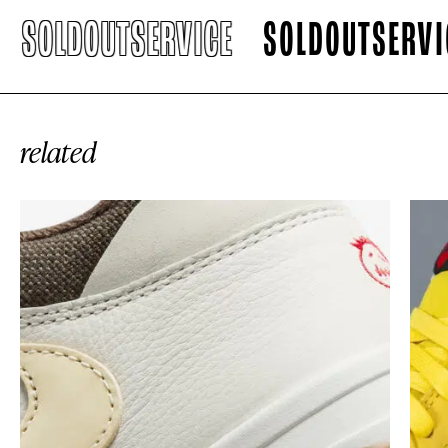
SOLDOUTSERVICE
SOLDOUTSERVICE
related