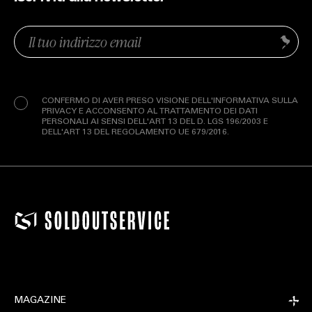
Email
Invia
(Obbligatorio)
Privacy
(Obbligatorio)
CONFERMO DI AVER PRESO VISIONE DELL'INFORMATIVA SULLA
PRIVACY E ACCONSENTO AL TRATTAMENTO DEI DATI
PERSONALI AI SENSI DELL'ART 13 DEL D. LGS 196/2003 E
DELL'ART 13 DEL REGOLAMENTO UE 679/2016.
MAGAZINE