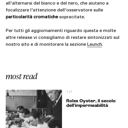
all'alternarsi del bianco e del nero, che aiutano a
focalizzare l'attenzione dell'osservatore sulle
particolarità cromatiche
sopracitate.
Per tutti gli aggiornamenti riguardo questa e molte
altre release vi consigliamo di restare sintonizzati sul
nostro sito e di monitorare la sezione
Launch
.
most read
1st
Rolex Oyster, il secolo
dell'impermeabilità