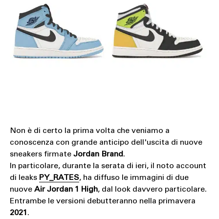
Non è di certo la prima volta che veniamo a
conoscenza con grande anticipo dell'uscita di nuove
sneakers firmate
Jordan Brand
.
In particolare, durante la serata di ieri, il noto account
di leaks
PY_RATES
, ha diffuso le immagini di due
nuove
Air Jordan 1 High
, dal look davvero particolare.
Entrambe le versioni debutteranno nella primavera
2021
.