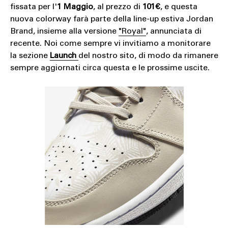
fissata per l'
1 Maggio
, al prezzo di
101€
, e questa
nuova colorway farà parte della line-up estiva Jordan
Brand, insieme alla versione
"Royal"
, annunciata di
recente. Noi come sempre vi invitiamo a monitorare
la sezione
Launch
del nostro sito, di modo da rimanere
sempre aggiornati circa questa e le prossime uscite.