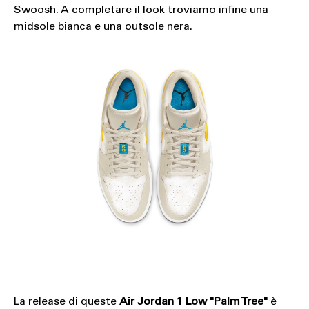
Swoosh. A completare il look troviamo infine una
midsole bianca e una outsole nera.
La release di queste
Air Jordan 1 Low "Palm Tree"
è