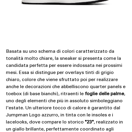
Basata su uno schema di colori caratterizzato da
tonalità molto chiare, la sneaker si presenta come la
candidata perfetta per essere indossata nei prossimi
mesi. Essa si distingue per overlays tinti di grigio
chiaro, colore che viene sfruttato poi per realizzare
anche le decorazioni che abbelliscono quarter panels e
toebox (di base bianchi), ritraenti le
foglie delle palme
,
uno degli elementi che più in assoluto simboleggiano
l'estate. Un ulteriore tocco di calore è garantito dal
Jumpman Logo azzurro, in tinta con le insoles e i
lacelooks, dove compare lo storico
"23"
, realizzato in
un giallo brillante, perfettamente coordinato agli