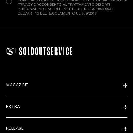
CONFERMO DI AVER PRESO VISIONE DELL'INFORMATIVA SULLA
PRIVACY E ACCONSENTO AL TRATTAMENTO DEI DATI
PERSONALI AI SENSI DELL'ART 13 DEL D. LGS 196/2003 E
DELL'ART 13 DEL REGOLAMENTO UE 679/2016.
MAGAZINE
EXTRA
RELEASE