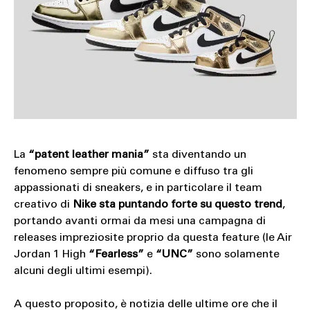
La
“patent leather mania”
sta diventando un
fenomeno sempre più comune e diffuso tra gli
appassionati di sneakers, e in particolare il team
creativo di
Nike
sta puntando forte su questo trend
,
portando avanti ormai da mesi una campagna di
releases impreziosite proprio da questa feature (le Air
Jordan 1 High
“Fearless”
e
“UNC”
sono solamente
alcuni degli ultimi esempi).
A questo proposito, è notizia delle ultime ore che il