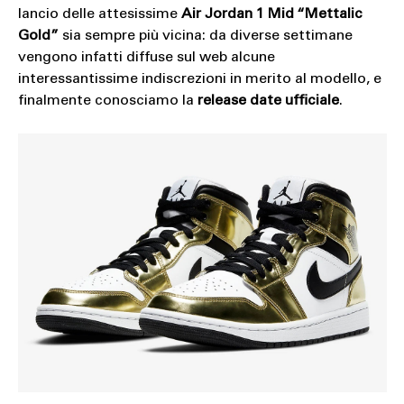
lancio delle attesissime
Air Jordan 1 Mid “Mettalic
Gold”
sia sempre più vicina: da diverse settimane
vengono infatti diffuse sul web alcune
interessantissime indiscrezioni in merito al modello, e
finalmente conosciamo la
release date ufficiale
.