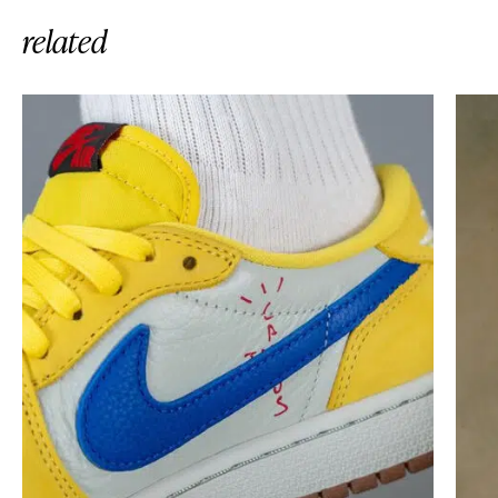
related