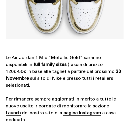
Le Air Jordan 1 Mid “Metallic Gold” saranno
disponibili in
full family sizes
(fascia di prezzo
120€-50€ in base alle taglie) a partire dal prossimo
30
Novembre
sul
sito di Nike
e presso tutti i retailers
selezionati.
Per rimanere sempre aggiornati in merito a tutte le
nuove uscite, ricordate di monitorare la sezione
Launch
del nostro sito e la
pagina Instagram
a essa
dedicata.