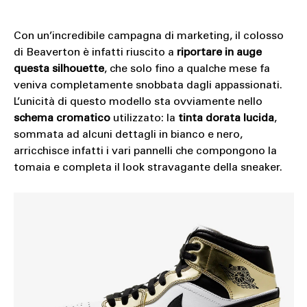
Con un’incredibile campagna di marketing, il colosso
di Beaverton è infatti riuscito a
riportare in auge
questa silhouette
, che solo fino a qualche mese fa
veniva completamente snobbata dagli appassionati.
L’unicità di questo modello sta ovviamente nello
schema cromatico
utilizzato: la
tinta dorata lucida
,
sommata ad alcuni dettagli in bianco e nero,
arricchisce infatti i vari pannelli che compongono la
tomaia e completa il look stravagante della sneaker.