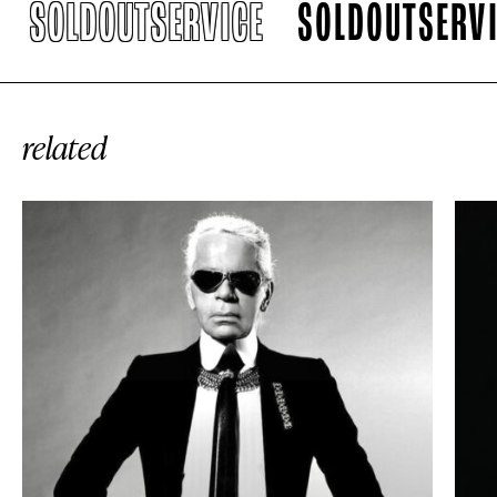
LDOUTSERVICE
SOLDOUTSERVICE
related