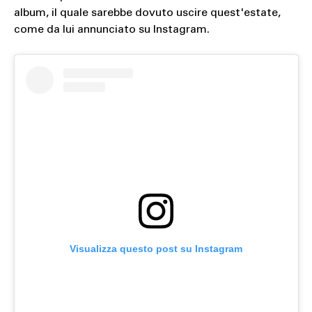
album, il quale sarebbe dovuto uscire quest'estate,
come da lui annunciato su Instagram.
Visualizza questo post su Instagram