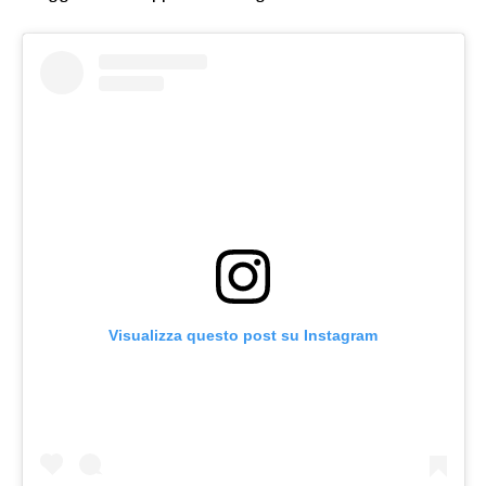
Visualizza questo post su Instagram