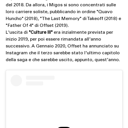
del 2018. Da allora, i Migos si sono concentrati sulle
loro carriere soliste, pubblicando in ordine "Quavo
Huncho" (2018), "The Last Memory" di Takeoff (2018) e
"Father Of 4" di Offset (2019).
L'uscita di
"Culture III"
era inzialmente prevista per
inizio 2019, per poi essere rimandata all'anno
successivo. A Gennaio 2020, Offset ha annunciato su
Instagram che il terzo sarebbe stato l'ultimo capitolo
della saga e che sarebbe uscito, appunto, quest'anno.