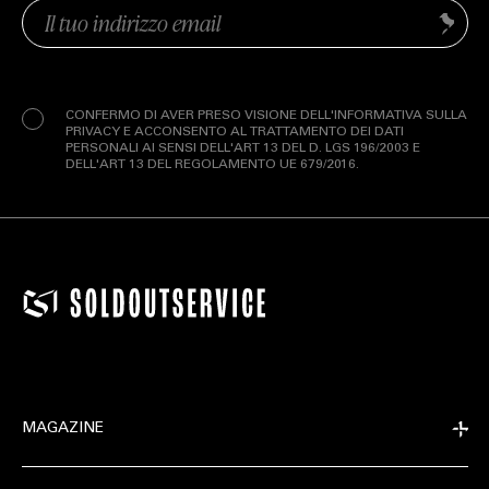
Email
Invia
(Obbligatorio)
Privacy
(Obbligatorio)
CONFERMO DI AVER PRESO VISIONE DELL'INFORMATIVA SULLA
PRIVACY E ACCONSENTO AL TRATTAMENTO DEI DATI
PERSONALI AI SENSI DELL'ART 13 DEL D. LGS 196/2003 E
DELL'ART 13 DEL REGOLAMENTO UE 679/2016.
MAGAZINE