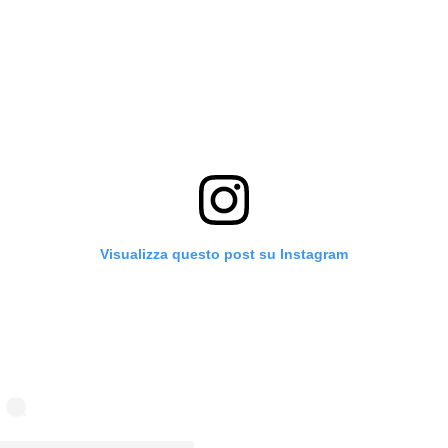
Visualizza questo post su Instagram