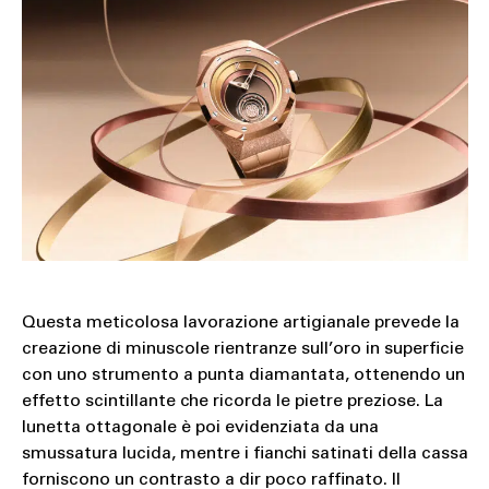
Questa meticolosa lavorazione artigianale prevede la
creazione di minuscole rientranze sull’oro in superficie
con uno strumento a punta diamantata, ottenendo un
effetto scintillante che ricorda le pietre preziose. La
lunetta ottagonale è poi evidenziata da una
smussatura lucida, mentre i fianchi satinati della cassa
forniscono un contrasto a dir poco raffinato. Il