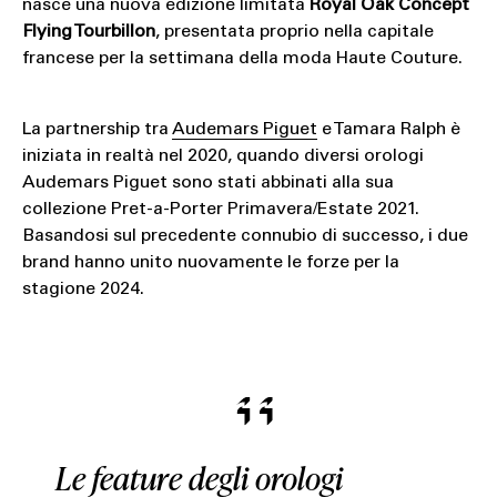
nasce una nuova edizione limitata
Royal Oak Concept
Flying Tourbillon
, presentata proprio nella capitale
francese per la settimana della moda Haute Couture.
La partnership tra
Audemars Piguet
e Tamara Ralph è
iniziata in realtà nel 2020, quando diversi orologi
Audemars Piguet sono stati abbinati alla sua
collezione Pret-a-Porter Primavera/Estate 2021.
Basandosi sul precedente connubio di successo, i due
brand hanno unito nuovamente le forze per la
stagione 2024.
Le feature degli orologi