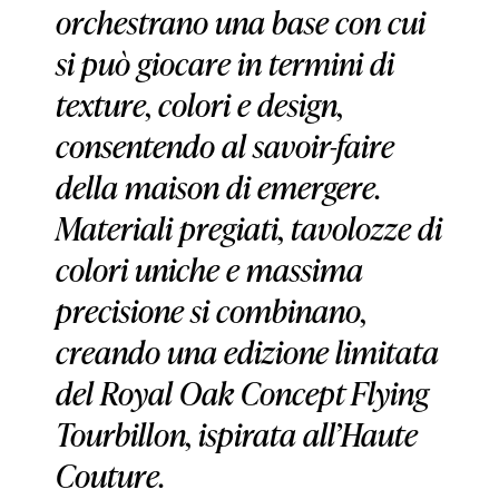
orchestrano una base con cui
si può giocare in termini di
texture, colori e design,
consentendo al savoir-faire
della maison di emergere.
Materiali pregiati, tavolozze di
colori uniche e massima
precisione si combinano,
creando una edizione limitata
del Royal Oak Concept Flying
Tourbillon, ispirata all’Haute
Couture.