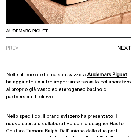
AUDEMARS PIGUET
Nelle ultime ore la maison svizzera
Audemars Piguet
ha aggiunto un altro importante tassello collaborativo
al proprio già vasto ed eterogeneo bacino di
partnership di rilievo.
Nello specifico, il brand svizzero ha presentato il
nuovo capitolo collaborativo con la designer Haute
Couture
Tamara Ralph
. Dall’unione delle due parti