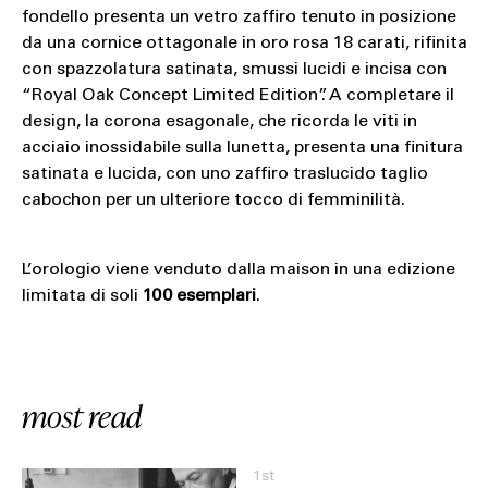
fondello presenta un vetro zaffiro tenuto in posizione
da una cornice ottagonale in oro rosa 18 carati, rifinita
con spazzolatura satinata, smussi lucidi e incisa con
“Royal Oak Concept Limited Edition”. A completare il
design, la corona esagonale, che ricorda le viti in
acciaio inossidabile sulla lunetta, presenta una finitura
satinata e lucida, con uno zaffiro traslucido taglio
cabochon per un ulteriore tocco di femminilità.
L’orologio viene venduto dalla maison in una edizione
limitata di soli
100 esemplari
.
most read
1st