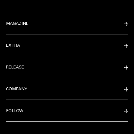
MAGAZINE
EXTRA
RELEASE
COMPANY
FOLLOW
EXTRA