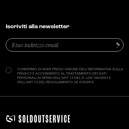
Iscriviti alla newsletter
Email
Invia
(Obbligatorio)
Privacy
(Obbligatorio)
CONFERMO DI AVER PRESO VISIONE DELL'INFORMATIVA SULLA
PRIVACY E ACCONSENTO AL TRATTAMENTO DEI DATI
PERSONALI AI SENSI DELL'ART 13 DEL D. LGS 196/2003 E
DELL'ART 13 DEL REGOLAMENTO UE 679/2016.