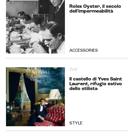
Rolex Oyster, il secolo
dell'impermeabilità
ACCESSORIES
2nd
Il castello di Yves Saint
Laurent, rifugio estivo
dello stilista
STYLE