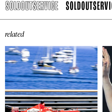
SOLDOUTSERVICE
SOLDOUTSERVICE
related