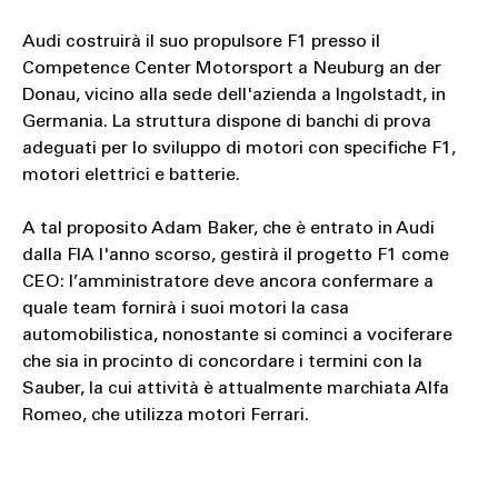
Audi costruirà il suo propulsore F1 presso il
Competence Center Motorsport a Neuburg an der
Donau, vicino alla sede dell'azienda a Ingolstadt, in
Germania. La struttura dispone di banchi di prova
adeguati per lo sviluppo di motori con specifiche F1,
motori elettrici e batterie.
A tal proposito Adam Baker, che è entrato in Audi
dalla FIA l'anno scorso, gestirà il progetto F1 come
CEO: l’amministratore deve ancora confermare a
quale team fornirà i suoi motori la casa
automobilistica, nonostante si cominci a vociferare
che sia in procinto di concordare i termini con la
Sauber, la cui attività è attualmente marchiata Alfa
Romeo, che utilizza motori Ferrari.