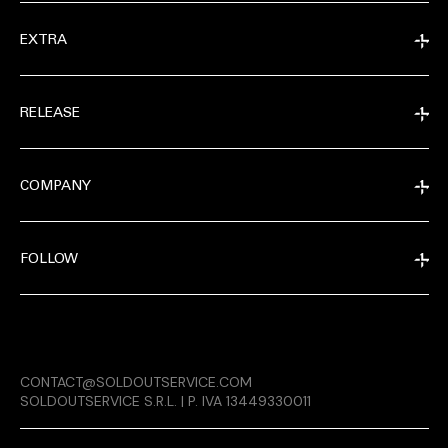
EXTRA
RELEASE
COMPANY
FOLLOW
MAGAZINE
CONTACT@SOLDOUTSERVICE.COM
RELEASE
SOLDOUTSERVICE S.R.L. | P. IVA 13449330011