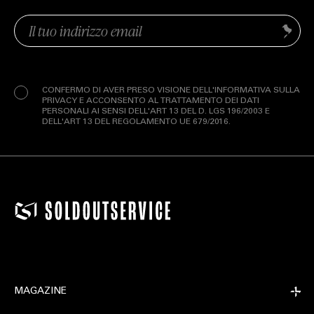
Email
Invia
(Obbligatorio)
Privacy
(Obbligatorio)
CONFERMO DI AVER PRESO VISIONE DELL'INFORMATIVA SULLA
PRIVACY E ACCONSENTO AL TRATTAMENTO DEI DATI
PERSONALI AI SENSI DELL'ART 13 DEL D. LGS 196/2003 E
DELL'ART 13 DEL REGOLAMENTO UE 679/2016.
MAGAZINE