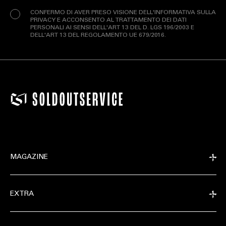
CONFERMO DI AVER PRESO VISIONE DELL'INFORMATIVA SULLA
PRIVACY E ACCONSENTO AL TRATTAMENTO DEI DATI
PERSONALI AI SENSI DELL'ART 13 DEL D. LGS 196/2003 E
DELL'ART 13 DEL REGOLAMENTO UE 679/2016.
MAGAZINE
EXTRA