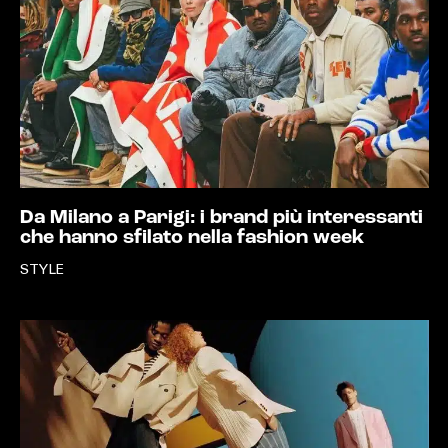
Da Milano a Parigi: i brand più interessanti
che hanno sfilato nella fashion week
STYLE