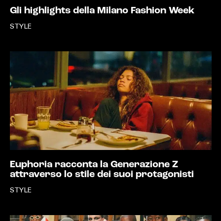
Gli highlights della Milano Fashion Week
STYLE
Euphoria racconta la Generazione Z
attraverso lo stile dei suoi protagonisti
STYLE