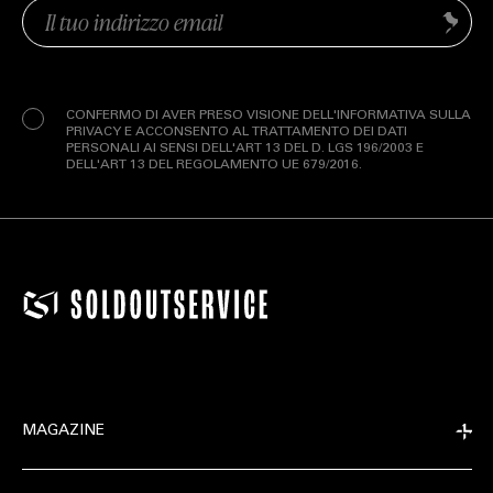
Email
Invia
(Obbligatorio)
Privacy
(Obbligatorio)
CONFERMO DI AVER PRESO VISIONE DELL'INFORMATIVA SULLA
PRIVACY E ACCONSENTO AL TRATTAMENTO DEI DATI
PERSONALI AI SENSI DELL'ART 13 DEL D. LGS 196/2003 E
DELL'ART 13 DEL REGOLAMENTO UE 679/2016.
MAGAZINE