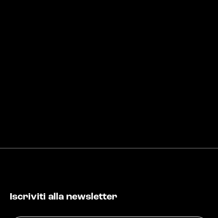
Iscriviti alla newsletter