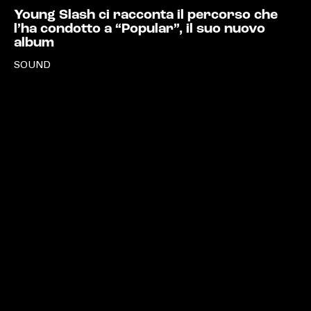
Young Slash ci racconta il percorso che
l’ha condotto a “Popular”, il suo nuovo
album
SOUND