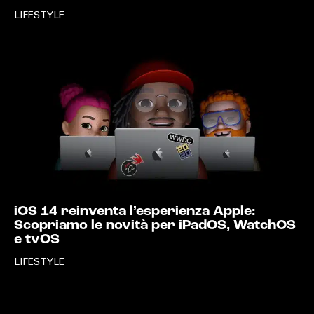
LIFESTYLE
iOS 14 reinventa l’esperienza Apple:
Scopriamo le novità per iPadOS, WatchOS
e tvOS
LIFESTYLE