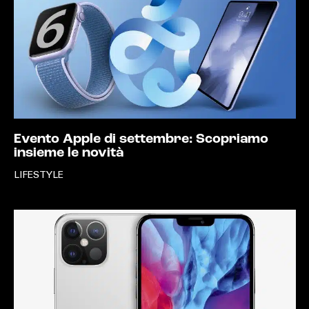
Evento Apple di settembre: Scopriamo
insieme le novità
LIFESTYLE