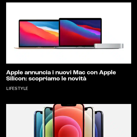
Apple annuncia i nuovi Mac con Apple
Silicon: scopriamo le novità
LIFESTYLE