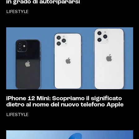
in grado di autoripararsi
LIFESTYLE
iPhone 12 Mini: Scopriamo il significato
dietro al nome del nuovo telefono Apple
LIFESTYLE