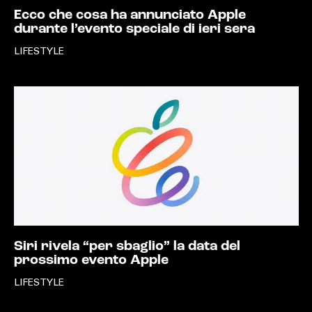
Ecco che cosa ha annunciato Apple
durante l’evento speciale di ieri sera
LIFESTYLE
Siri rivela “per sbaglio” la data del
prossimo evento Apple
LIFESTYLE