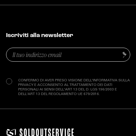
Iscriviti alla newsletter
Email
Invia
(Obbligatorio)
Privacy
(Obbligatorio)
CONFERMO DI AVER PRESO VISIONE DELL'INFORMATIVA SULLA
PRIVACY E ACCONSENTO AL TRATTAMENTO DEI DATI
PERSONALI AI SENSI DELL'ART 13 DEL D. LGS 196/2003 E
DELL'ART 13 DEL REGOLAMENTO UE 679/2016.