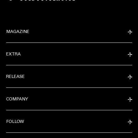
MAGAZINE
EXTRA
RELEASE
COMPANY
FOLLOW
EXTRA