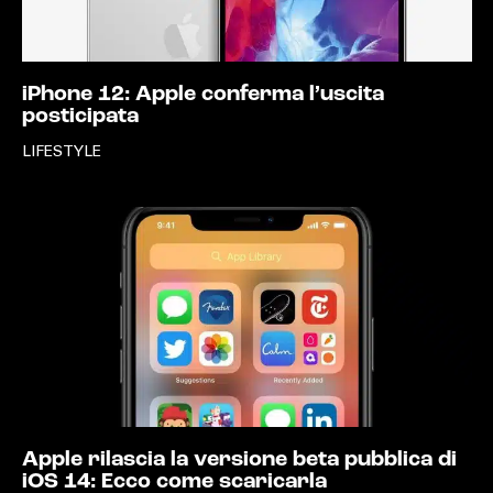
iPhone 12: Apple conferma l’uscita
posticipata
LIFESTYLE
Apple rilascia la versione beta pubblica di
iOS 14: Ecco come scaricarla