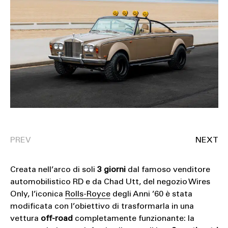
Creata nell’arco di soli
3 giorni
dal famoso venditore
automobilistico RD e da Chad Utt, del negozio Wires
Only, l’iconica
Rolls-Royce
degli Anni ’60 è stata
modificata con l’obiettivo di trasformarla in una
vettura
off-road
completamente funzionante: la