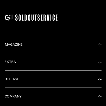
MAGAZINE
EXTRA
RELEASE
COMPANY