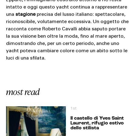
intatto e oggi questo yacht continua a rappresentare
una
stagione
precisa del lusso italiano: spettacolare,
riconoscibile, volutamente eccessiva. Un oggetto che
racconta come Roberto Cavalli abbia saputo portare
la sua visione ben oltre la moda, fino al mare aperto,
dimostrando che, per un certo periodo, anche uno
yacht poteva cambiare colore come un abito sotto le
luci di una sfilata.
most read
1st
Il castello di Yves Saint
Laurent, rifugio estivo
dello stilista