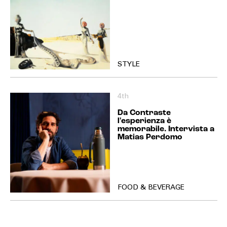
STYLE
4th
Da Contraste
l'esperienza è
memorabile. Intervista a
Matias Perdomo
FOOD & BEVERAGE