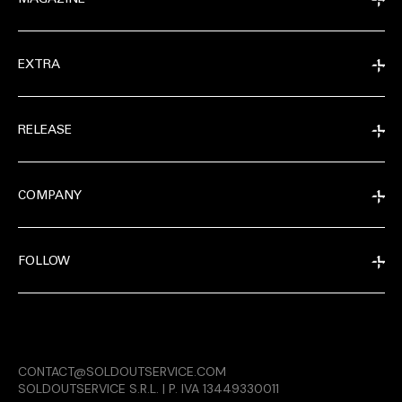
EXTRA
RELEASE
COMPANY
FOLLOW
MAGAZINE
CONTACT@SOLDOUTSERVICE.COM
RELEASE
SOLDOUTSERVICE S.R.L. | P. IVA 13449330011