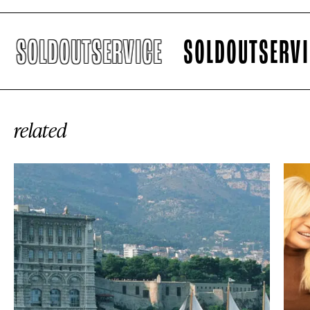
SOLDOUTSERVICE
SOLDOUTSERVICE
related