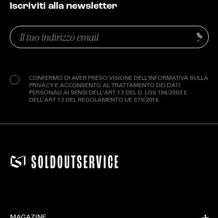
Iscriviti alla newsletter
Email
Invia
(Obbligatorio)
Privacy
(Obbligatorio)
CONFERMO DI AVER PRESO VISIONE DELL'INFORMATIVA SULLA
PRIVACY E ACCONSENTO AL TRATTAMENTO DEI DATI
PERSONALI AI SENSI DELL'ART 13 DEL D. LGS 196/2003 E
DELL'ART 13 DEL REGOLAMENTO UE 679/2016.
MAGAZINE