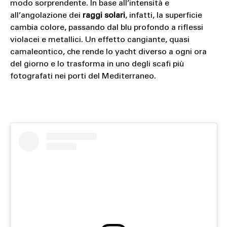
modo sorprendente. In base all’intensità e
all’angolazione dei
raggi solari
, infatti, la superficie
cambia colore, passando dal blu profondo a riflessi
violacei e metallici. Un effetto cangiante, quasi
camaleontico, che rende lo yacht diverso a ogni ora
del giorno e lo trasforma in uno degli scafi più
fotografati nei porti del Mediterraneo.