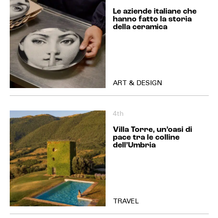
Le aziende italiane che
hanno fatto la storia
della ceramica
ART & DESIGN
4th
Villa Torre, un’oasi di
pace tra le colline
dell’Umbria
TRAVEL