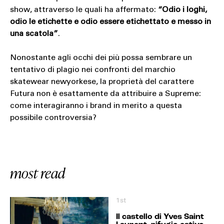
show, attraverso le quali ha affermato:
“Odio i loghi,
odio le etichette e odio essere etichettato e messo in
una scatola”
.
Nonostante agli occhi dei più possa sembrare un
tentativo di plagio nei confronti del marchio
skatewear newyorkese, la proprietà del carattere
Futura non è esattamente da attribuire a Supreme:
come interagiranno i brand in merito a questa
possibile controversia?
most read
1st
Il castello di Yves Saint