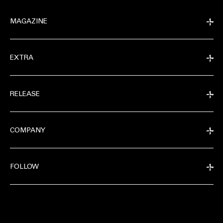
MAGAZINE
EXTRA
RELEASE
COMPANY
FOLLOW
EXTRA