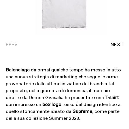
Balenciaga
da ormai qualche tempo ha messo in atto
una nuova strategia di marketing che segue le orme
provocatorie delle ultime iniziative del brand: a tal
proposito, nella giornata di domenica, il marchio
diretto da Demna Gvasalia ha presentato una
T-shirt
con impresso un
box logo
rosso dal design identico a
quello storicamente ideato da
Supreme
, come parte
della sua collezione
Summer 2023
.