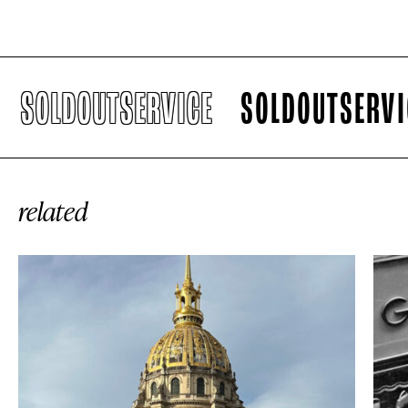
SOLDOUTSERVICE
SOLDOUTSERVIC
related