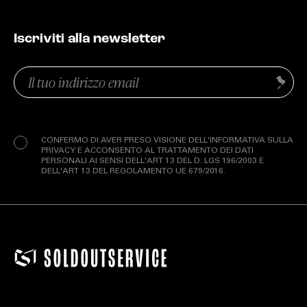
Iscriviti alla newsletter
Email
Invia
(Obbligatorio)
Privacy
(Obbligatorio)
CONFERMO DI AVER PRESO VISIONE DELL'INFORMATIVA SULLA
PRIVACY E ACCONSENTO AL TRATTAMENTO DEI DATI
PERSONALI AI SENSI DELL'ART 13 DEL D. LGS 196/2003 E
DELL'ART 13 DEL REGOLAMENTO UE 679/2016.