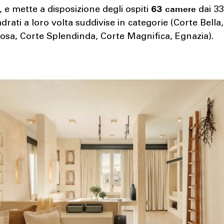
63 camere
e mette a disposizione degli ospiti
dai 33
drati a loro volta suddivise in categorie (Corte Bella
osa, Corte Splendinda, Corte Magnifica, Egnazia).