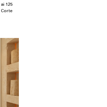
 ai 125
, Corte