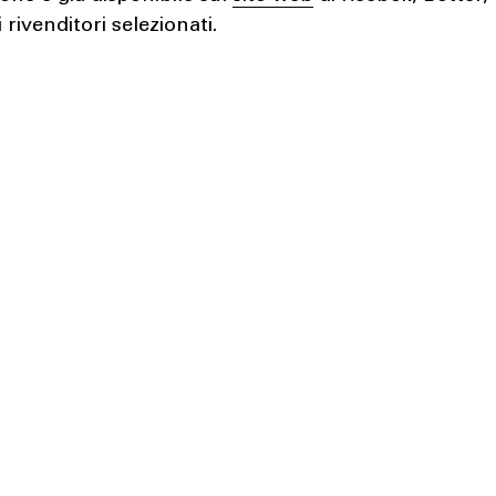
 rivenditori selezionati.