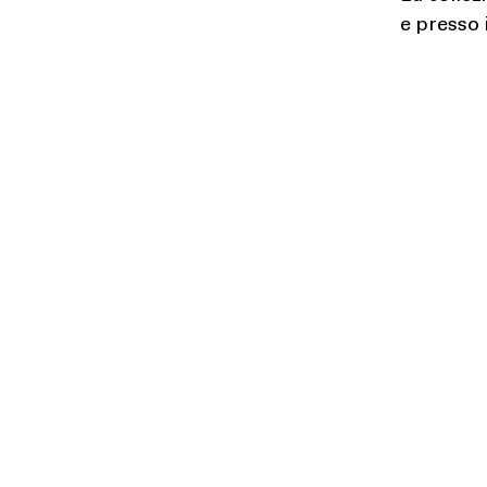
e presso i