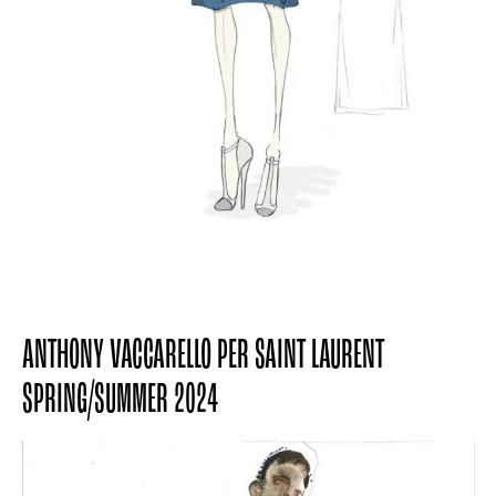
ANTHONY VACCARELLO PER SAINT LAURENT
SPRING/SUMMER 2024