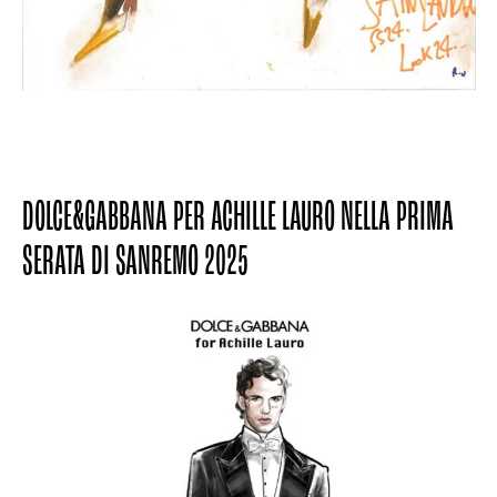
DOLCE&GABBANA PER ACHILLE LAURO NELLA PRIMA
SERATA DI SANREMO 2025