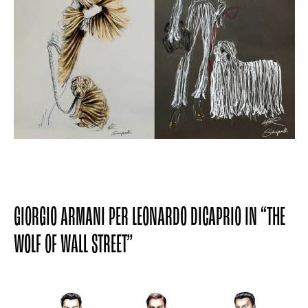
GIORGIO ARMANI PER LEONARDO DICAPRIO IN “THE
WOLF OF WALL STREET”