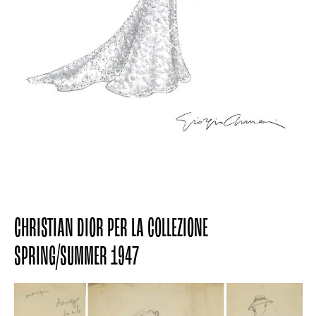
CHRISTIAN DIOR PER LA COLLEZIONE
SPRING/SUMMER 1947