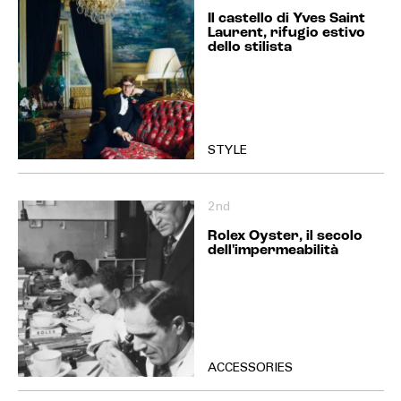
Il castello di Yves Saint
Laurent, rifugio estivo
dello stilista
STYLE
2nd
Rolex Oyster, il secolo
dell'impermeabilità
ACCESSORIES