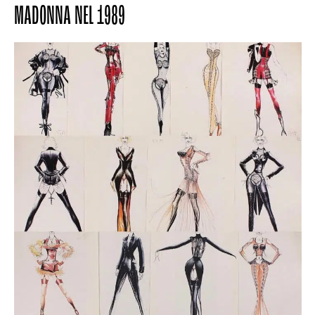
MADONNA NEL 1989