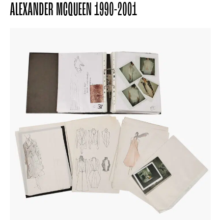
ALEXANDER MCQUEEN 1990-2001