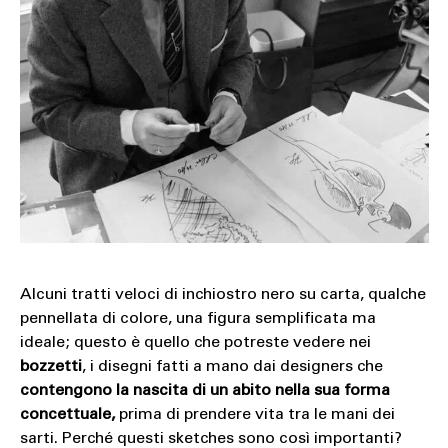
Alcuni tratti veloci di inchiostro nero su carta, qualche
pennellata di colore, una figura semplificata ma
ideale; questo è quello che potreste vedere nei
bozzetti
, i disegni fatti a mano dai designers che
contengono la nascita di un abito nella sua forma
concettuale,
prima di prendere vita tra le mani dei
sarti. Perché questi sketches sono così importanti?