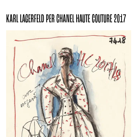
KARL LAGERFELD PER CHANEL HAUTE COUTURE 2017