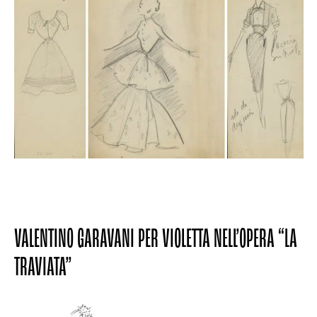
VALENTINO GARAVANI PER VIOLETTA NELL’OPERA “LA
TRAVIATA”