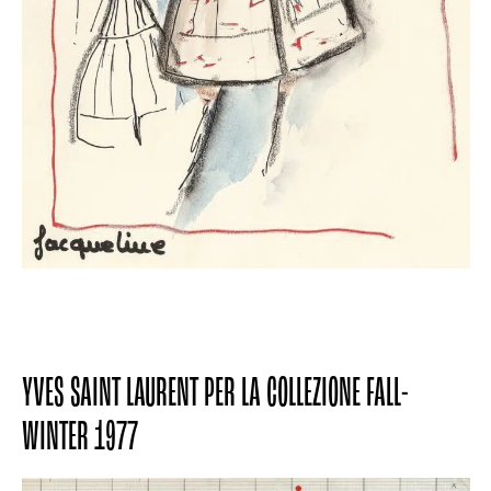
YVES SAINT LAURENT PER LA COLLEZIONE FALL-
WINTER 1977