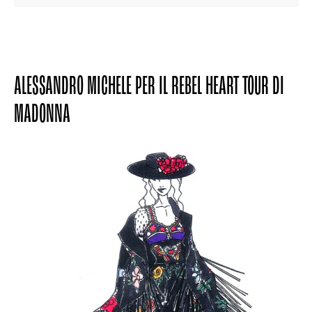
ALESSANDRO MICHELE PER IL REBEL HEART TOUR DI
MADONNA