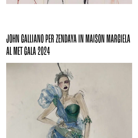
JOHN GALLIANO PER ZENDAYA IN MAISON MARGIELA
AL MET GALA 2024