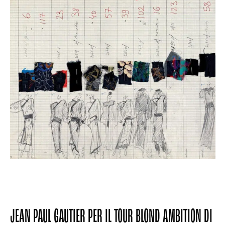
JEAN PAUL GAUTIER PER IL TOUR BLOND AMBITION DI