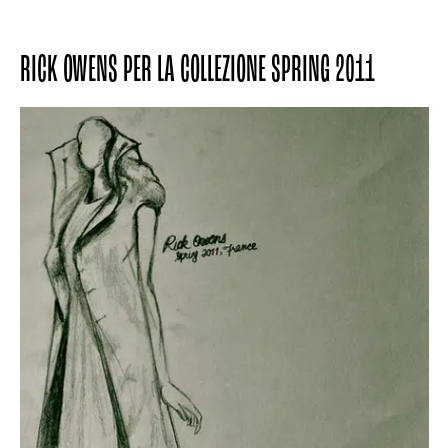
RICK OWENS PER LA COLLEZIONE SPRING 2011