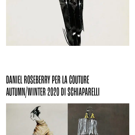
DANIEL ROSEBERRY PER LA COUTURE
AUTUMN/WINTER 2020 DI SCHIAPARELLI