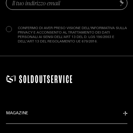
Invia
(Obbligatorio)
Privacy
(Obbligatorio)
CONFERMO DI AVER PRESO VISIONE DELL'INFORMATIVA SULLA
PRIVACY E ACCONSENTO AL TRATTAMENTO DEI DATI
PERSONALI AI SENSI DELL'ART 13 DEL D. LGS 196/2003 E
DELL'ART 13 DEL REGOLAMENTO UE 679/2016.
MAGAZINE