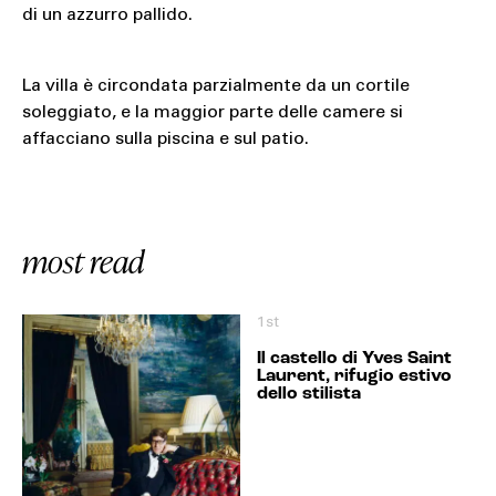
di un azzurro pallido.
La villa è circondata parzialmente da un cortile
soleggiato, e la maggior parte delle camere si
affacciano sulla piscina e sul patio.
most read
1st
Il castello di Yves Saint
Laurent, rifugio estivo
dello stilista