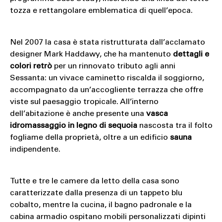
tozza e rettangolare emblematica di quell’epoca.
Nel 2007 la casa è stata ristrutturata dall’acclamato
designer Mark Haddawy, che ha mantenuto
dettagli e
colori retrò
per un rinnovato tributo agli anni
Sessanta: un vivace caminetto riscalda il soggiorno,
accompagnato da un’accogliente terrazza che offre
viste sul paesaggio tropicale. All’interno
dell’abitazione è anche presente una
vasca
idromassaggio in legno di sequoia
nascosta tra il folto
fogliame della proprietà, oltre a un edificio
sauna
indipendente.
Tutte e tre le camere da letto della casa sono
caratterizzate dalla presenza di un tappeto blu
cobalto, mentre la cucina, il bagno padronale e la
cabina armadio ospitano mobili personalizzati dipinti