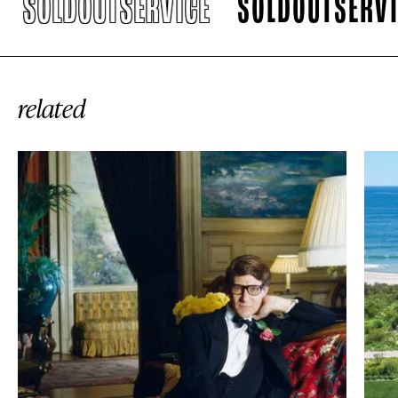
SOLDOUTSERVICE
SOLDOUTSERVIC
related