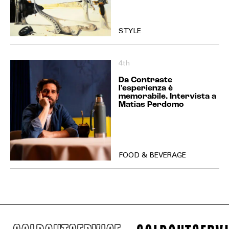
STYLE
4th
Da Contraste
l'esperienza è
memorabile. Intervista a
Matias Perdomo
FOOD & BEVERAGE