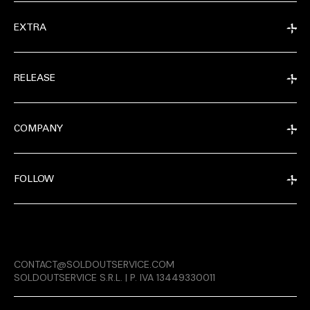
EXTRA
RELEASE
COMPANY
FOLLOW
MAGAZINE
CONTACT@SOLDOUTSERVICE.COM
RELEASE
SOLDOUTSERVICE S.R.L. | P. IVA 13449330011