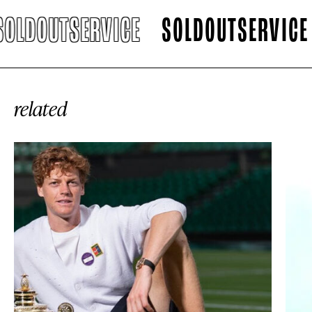
LDOUTSERVICE
SOLDOUTSERVICE
related