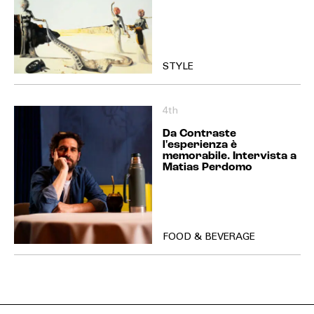
STYLE
4th
Da Contraste
l'esperienza è
memorabile. Intervista a
Matias Perdomo
FOOD & BEVERAGE