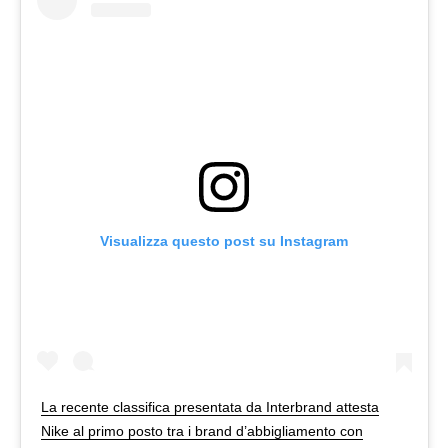
Visualizza questo post su Instagram
La recente classifica presentata da Interbrand attesta
Nike al primo posto tra i brand d’abbigliamento con