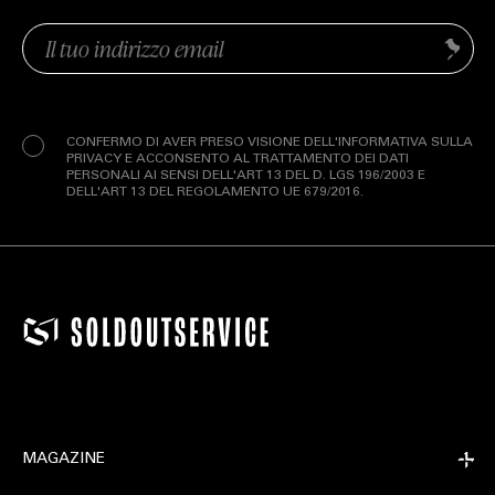
Email
Invia
(Obbligatorio)
Privacy
(Obbligatorio)
CONFERMO DI AVER PRESO VISIONE DELL'INFORMATIVA SULLA
PRIVACY E ACCONSENTO AL TRATTAMENTO DEI DATI
PERSONALI AI SENSI DELL'ART 13 DEL D. LGS 196/2003 E
DELL'ART 13 DEL REGOLAMENTO UE 679/2016.
MAGAZINE