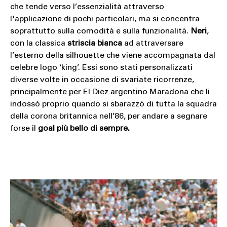
che tende verso l’essenzialità attraverso
l'applicazione di pochi particolari, ma si concentra
soprattutto sulla comodità e sulla funzionalità.
Neri
,
con la classica
striscia bianca
ad attraversare
l’esterno della silhouette che viene accompagnata dal
celebre logo ‘king’. Essi sono stati personalizzati
diverse volte in occasione di svariate ricorrenze,
principalmente per El Diez argentino Maradona che li
indossò proprio quando si sbarazzò di tutta la squadra
della corona britannica nell’86, per andare a segnare
forse il
goal più bello di sempre.