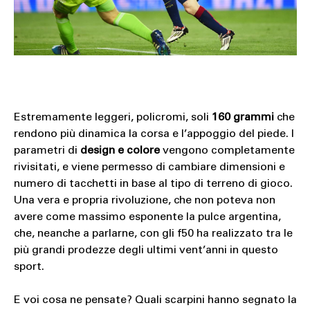
Estremamente leggeri, policromi, soli
160 grammi
che
rendono più dinamica la corsa e l’appoggio del piede. I
parametri di
design e colore
vengono completamente
rivisitati, e viene permesso di cambiare dimensioni e
numero di tacchetti in base al tipo di terreno di gioco.
Una vera e propria rivoluzione, che non poteva non
avere come massimo esponente la pulce argentina,
che, neanche a parlarne, con gli f50 ha realizzato tra le
più grandi prodezze degli ultimi vent’anni in questo
sport.
E voi cosa ne pensate? Quali scarpini hanno segnato la