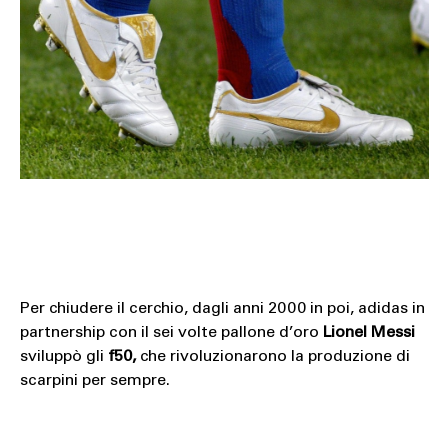
Per chiudere il cerchio, dagli anni 2000 in poi, adidas in
partnership con il sei volte pallone d’oro
Lionel Messi
sviluppò gli
f50,
che rivoluzionarono la produzione di
scarpini per sempre.