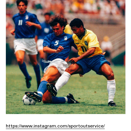
https://www.instagram.com/sportoutservice/