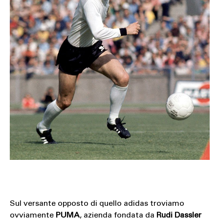
Sul versante opposto di quello adidas troviamo
ovviamente
PUMA
, azienda fondata da
Rudi Dassler