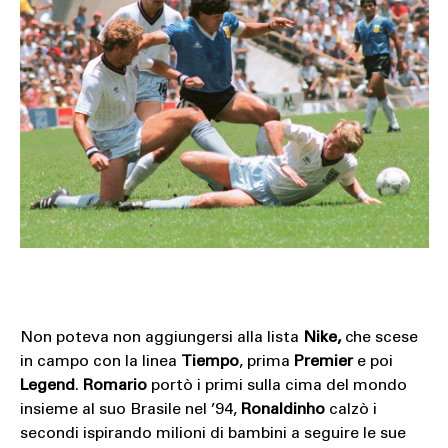
Non poteva non aggiungersi alla lista
Nike,
che scese
in campo con la linea
Tiempo
, prima
Premier
e poi
Legend
.
Romario
portò i primi sulla cima del mondo
insieme al suo Brasile nel ’94,
Ronaldinho
calzò i
secondi ispirando milioni di bambini a seguire le sue