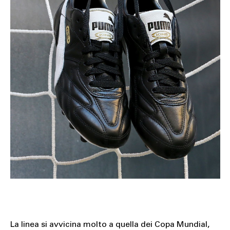
La linea si avvicina molto a quella dei Copa Mundial,