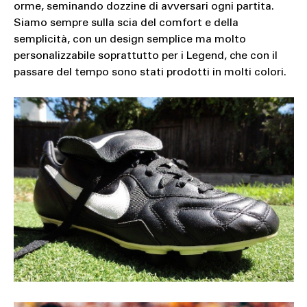
orme, seminando dozzine di avversari ogni partita.
Siamo sempre sulla scia del comfort e della
semplicità, con un design semplice ma molto
personalizzabile soprattutto per i Legend, che con il
passare del tempo sono stati prodotti in molti colori.