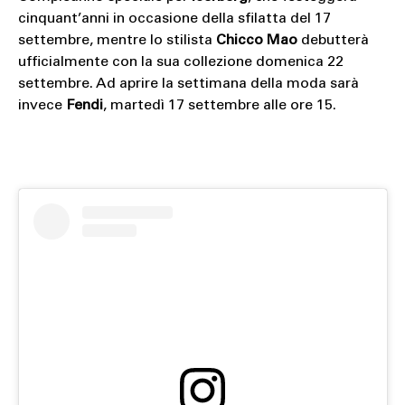
cinquant’anni in occasione della sfilatta del 17
settembre, mentre lo stilista
Chicco Mao
debutterà
ufficialmente con la sua collezione domenica 22
settembre. Ad aprire la settimana della moda sarà
invece
Fendi
, martedì 17 settembre alle ore 15.