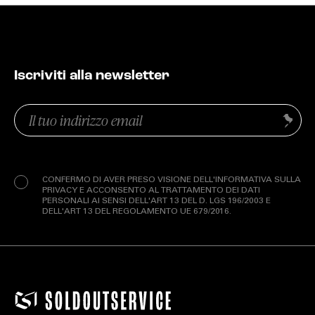
Iscriviti alla newsletter
Email
Invia
(Obbligatorio)
Privacy
(Obbligatorio)
CONFERMO DI AVER PRESO VISIONE DELL'INFORMATIVA SULLA
PRIVACY E ACCONSENTO AL TRATTAMENTO DEI DATI
PERSONALI AI SENSI DELL'ART 13 DEL D. LGS 196/2003 E
DELL'ART 13 DEL REGOLAMENTO UE 679/2016.