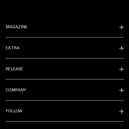
MAGAZINE
EXTRA
RELEASE
COMPANY
FOLLOW
EXTRA