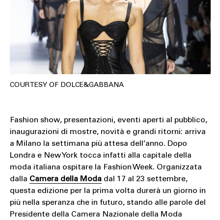
COURTESY OF DOLCE&GABBANA
Fashion show, presentazioni, eventi aperti al pubblico,
inaugurazioni di mostre, novità e grandi ritorni: arriva
a Milano la settimana più attesa dell’anno. Dopo
Londra e New York tocca infatti alla capitale della
moda italiana ospitare la Fashion Week. Organizzata
dalla
Camera della Moda
dal 17 al 23 settembre,
questa edizione per la prima volta durerà un giorno in
più nella speranza che in futuro, stando alle parole del
Presidente della Camera Nazionale della Moda