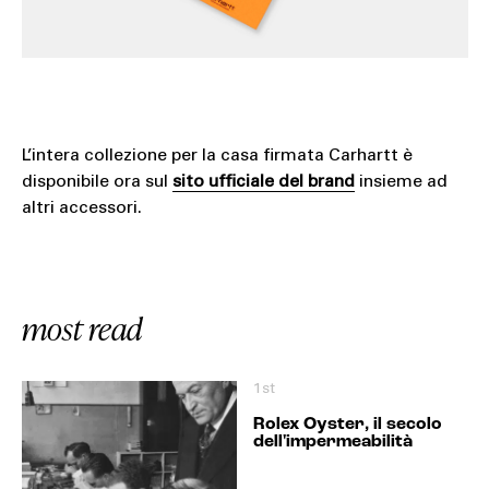
L’intera collezione per la casa firmata Carhartt è
disponibile ora sul
sito ufficiale del brand
insieme ad
altri accessori.
most read
1st
Rolex Oyster, il secolo
dell'impermeabilità