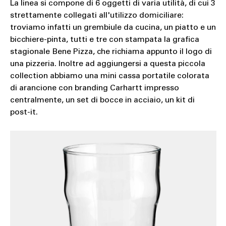
La linea si compone di 6 oggetti di varia utilità, di cui 3
strettamente collegati all'utilizzo domiciliare:
troviamo infatti un grembiule da cucina, un piatto e un
bicchiere-pinta, tutti e tre con stampata la grafica
stagionale Bene Pizza, che richiama appunto il logo di
una pizzeria. Inoltre ad aggiungersi a questa piccola
collection abbiamo una mini cassa portatile colorata
di arancione con branding Carhartt impresso
centralmente, un set di bocce in acciaio, un kit di
post-it.