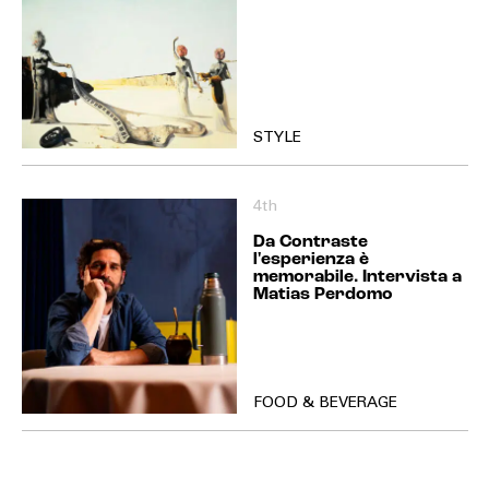
STYLE
4th
Da Contraste
l'esperienza è
memorabile. Intervista a
Matias Perdomo
FOOD & BEVERAGE