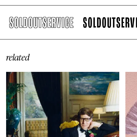
SOLDOUTSERVICE
SOLDOUTSERVICE
related