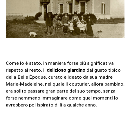
Come lo è stato, in maniera forse più significativa
rispetto al resto, il
delizioso giardino
dal gusto tipico
della Belle Époque, curato e ideato da sua madre
Marie-Madeleine, nel quale il couturier, allora bambino,
era solito passare gran parte del suo tempo, senza
forse nemmeno immaginare come quei momenti lo
avrebbero poi ispirato di lì a qualche anno.