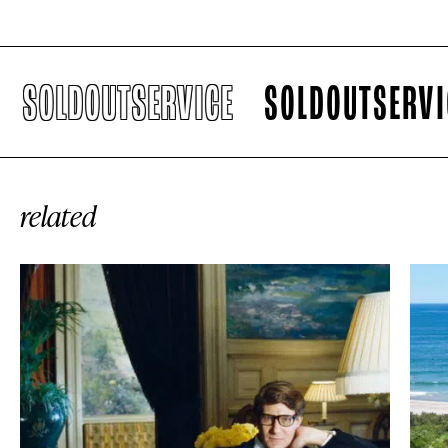
OLDOUTSERVICE
SOLDOUTSERVICE
related