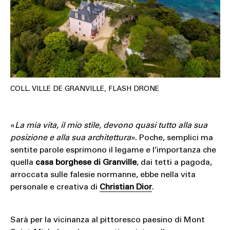
COLL. VILLE DE GRANVILLE, FLASH DRONE
«
La mia vita, il mio stile, devono quasi tutto alla sua
posizione e alla sua architettura
». Poche, semplici ma
sentite parole esprimono il legame e l’importanza che
quella
casa borghese di Granville
, dai tetti a pagoda,
arroccata sulle falesie normanne, ebbe nella vita
personale e creativa di
Christian Dior
.
Sarà per la vicinanza al pittoresco paesino di Mont