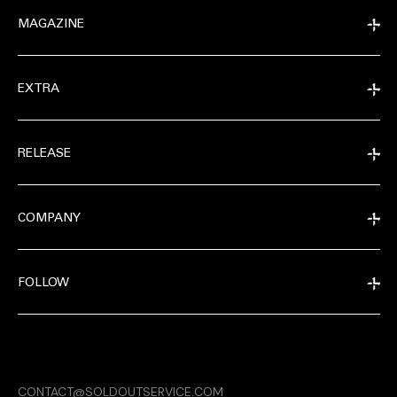
MAGAZINE
EXTRA
RELEASE
COMPANY
FOLLOW
EXTRA
CONTACT@SOLDOUTSERVICE.COM
RELEASE