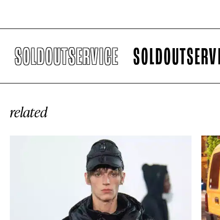
OLDOUTSERVICE
SOLDOUTSERVICE
related