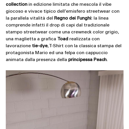
collection
in edizione limitata che mescola il vibe
giocoso e vivace tipico dell’emisfero streetwear con
la parallela vitalità del
Regno dei Funghi
: la linea
comprende infatti il drop di capi dal tradizionale
stampo streetwear come una crewneck color grigio,
una maglietta a grafica
Toad
realizzata con
lavorazione
tie-dye
, T-Shirt con la classica stampa del
protagonista Mario ed una felpa con cappuccio
animata dalla presenza della
principessa Peach
.