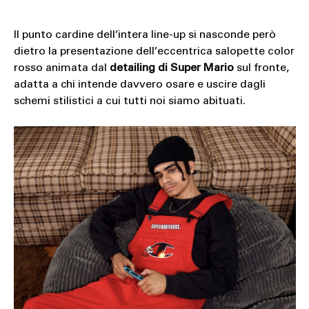
Il punto cardine dell’intera line-up si nasconde però
dietro la presentazione dell’eccentrica salopette color
rosso animata dal
detailing di Super Mario
sul fronte,
adatta a chi intende davvero osare e uscire dagli
schemi stilistici a cui tutti noi siamo abituati.