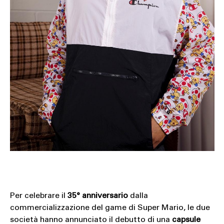
Per celebrare il
35° anniversario
dalla
commercializzazione del game di Super Mario, le due
società hanno annunciato il debutto di una
capsule