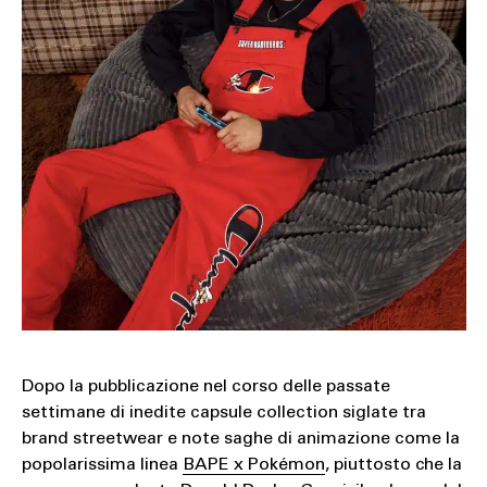
Dopo la pubblicazione nel corso delle passate
settimane di inedite capsule collection siglate tra
brand streetwear e note saghe di animazione come la
popolarissima linea
BAPE x Pokémon
, piuttosto che la