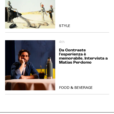
STYLE
4th
Da Contraste
l'esperienza è
memorabile. Intervista a
Matias Perdomo
FOOD & BEVERAGE