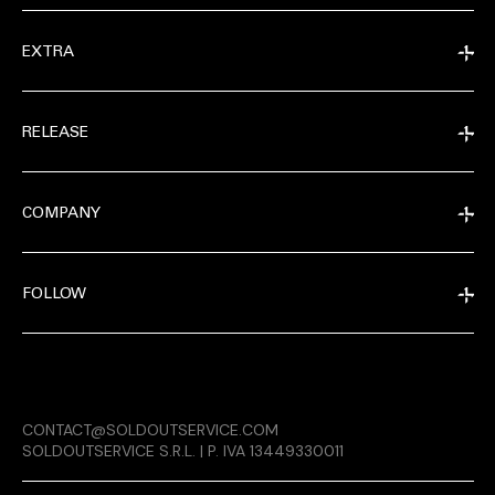
EXTRA
RELEASE
COMPANY
FOLLOW
MAGAZINE
CONTACT@SOLDOUTSERVICE.COM
RELEASE
SOLDOUTSERVICE S.R.L. | P. IVA 13449330011