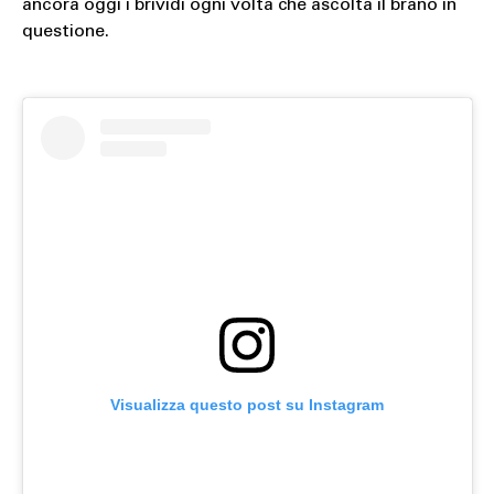
ancora oggi i brividi ogni volta che ascolta il brano in
questione.
Visualizza questo post su Instagram