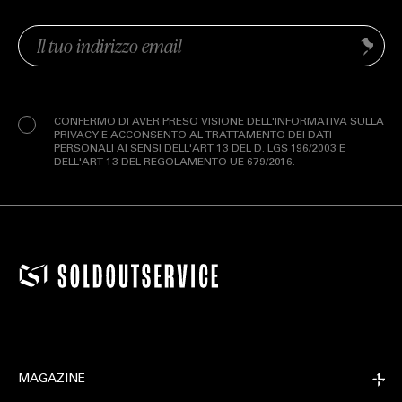
Email
Invia
(Obbligatorio)
Privacy
(Obbligatorio)
CONFERMO DI AVER PRESO VISIONE DELL'INFORMATIVA SULLA
PRIVACY E ACCONSENTO AL TRATTAMENTO DEI DATI
PERSONALI AI SENSI DELL'ART 13 DEL D. LGS 196/2003 E
DELL'ART 13 DEL REGOLAMENTO UE 679/2016.
MAGAZINE