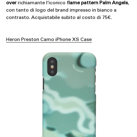
over
richiamante l’iconico f
lame pattern Palm Angels
,
con tanto di logo del brand impresso in bianco a
contrasto. Acquistabile subito al costo di 75€.
Heron Preston Camo iPhone XS Case