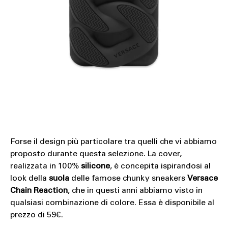
Forse il design più particolare tra quelli che vi abbiamo
proposto durante questa selezione. La cover,
realizzata in 100%
silicone
, è concepita ispirandosi al
look della
suola
delle famose chunky sneakers
Versace
Chain Reaction
, che in questi anni abbiamo visto in
qualsiasi combinazione di colore. Essa è disponibile al
prezzo di 59€.