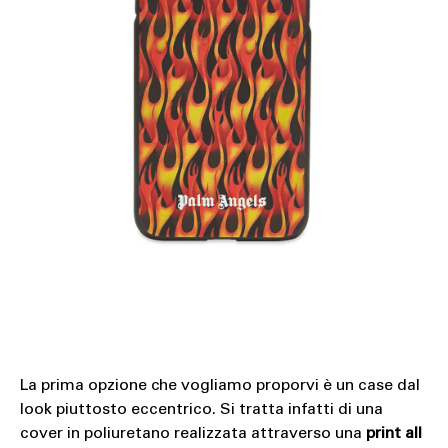
La prima opzione che vogliamo proporvi è un case dal
look piuttosto eccentrico. Si tratta infatti di una
cover in poliuretano realizzata attraverso una
print all