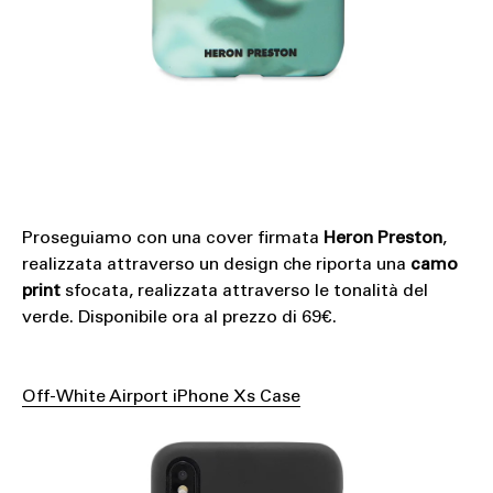
Proseguiamo con una cover firmata
Heron Preston
,
realizzata attraverso un design che riporta una
camo
print
sfocata, realizzata attraverso le tonalità del
verde. Disponibile ora al prezzo di 69€.
Off-White Airport iPhone Xs Case