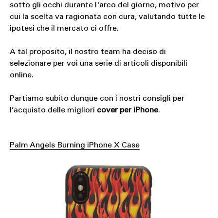
sotto gli occhi durante l'arco del giorno, motivo per
cui la scelta va ragionata con cura, valutando tutte le
ipotesi che il mercato ci offre.
A tal proposito, il nostro team ha deciso di
selezionare per voi una serie di articoli disponibili
online.
Partiamo subito dunque con i nostri consigli per
l’acquisto delle migliori
cover per iPhone
.
Palm Angels Burning iPhone X Case