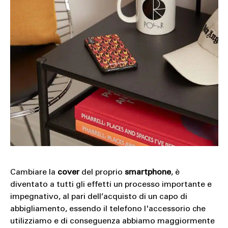
Cambiare la
cover
del proprio
smartphone
, è
diventato a tutti gli effetti un processo importante e
impegnativo, al pari dell’acquisto di un capo di
abbigliamento, essendo il telefono l'accessorio che
utilizziamo e di conseguenza abbiamo maggiormente