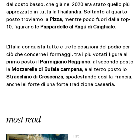
dal costo basso, che già nel 2020 era stato quello più
apprezzato in tutta la Thailandia. Soltanto al quarto
posto troviamo la
Pizza
, mentre poco fuori dalla top-
10, figurano le
Pappardelle al Ragù di Cinghiale
.
L’Italia conquista tutte e tre le posizioni del podio per
ciò che concerne i formaggi, tra i più votati figura al
primo posto il
Parmigiano Reggiano
, al secondo posto
la
Mozzarella di Bufala campana
, e al terzo posto lo
Stracchino di Crescenza
, spodestando così la Francia,
anche lei forte di una forte tradizione casearia.
most read
1st