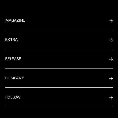
MAGAZINE
EXTRA
RELEASE
COMPANY
FOLLOW
MAGAZINE