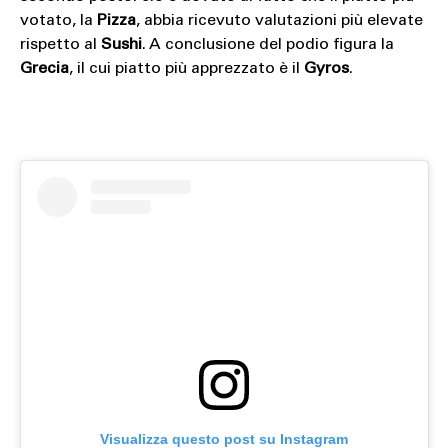
votato, la
Pizza
, abbia ricevuto valutazioni più elevate
rispetto al
Sushi
. A conclusione del podio figura la
Grecia
, il cui piatto più apprezzato è il
Gyros
.
Visualizza questo post su Instagram