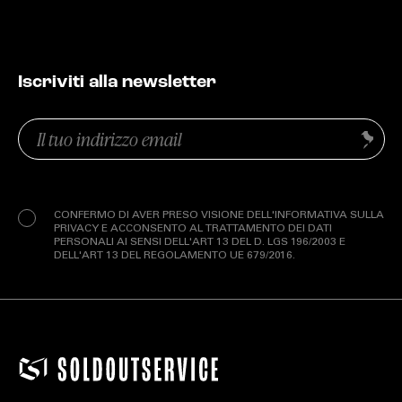
Iscriviti alla newsletter
Email
Invia
(Obbligatorio)
Privacy
(Obbligatorio)
CONFERMO DI AVER PRESO VISIONE DELL'INFORMATIVA SULLA
PRIVACY E ACCONSENTO AL TRATTAMENTO DEI DATI
PERSONALI AI SENSI DELL'ART 13 DEL D. LGS 196/2003 E
DELL'ART 13 DEL REGOLAMENTO UE 679/2016.