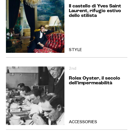
Il castello di Yves Saint
Laurent, rifugio estivo
dello stilista
STYLE
2nd
Rolex Oyster, il secolo
dell'impermeabilità
ACCESSORIES