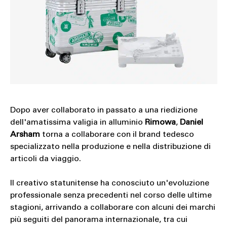
Dopo aver collaborato in passato a una riedizione
dell'amatissima valigia in alluminio
Rimowa
,
Daniel
Arsham
torna a collaborare con il brand tedesco
specializzato nella produzione e nella distribuzione di
articoli da viaggio.
Il creativo statunitense ha conosciuto un'evoluzione
professionale senza precedenti nel corso delle ultime
stagioni, arrivando a collaborare con alcuni dei marchi
più seguiti del panorama internazionale, tra cui