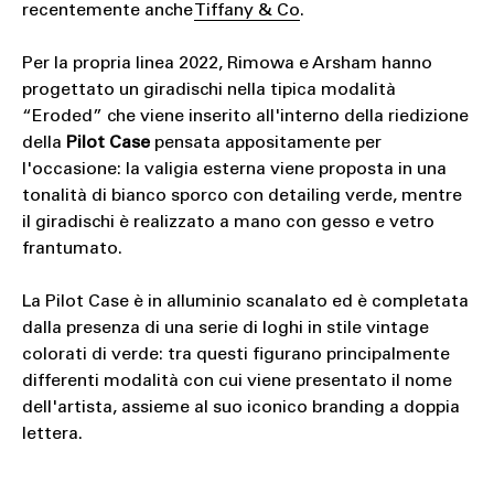
recentemente anche
Tiffany & Co
.
Per la propria linea 2022, Rimowa e Arsham hanno
progettato un giradischi nella tipica modalità
“Eroded” che viene inserito all'interno della riedizione
della
Pilot Case
pensata appositamente per
l'occasione: la valigia esterna viene proposta in una
tonalità di bianco sporco con detailing verde, mentre
il giradischi è realizzato a mano con gesso e vetro
frantumato.
La Pilot Case è in alluminio scanalato ed è completata
dalla presenza di una serie di loghi in stile vintage
colorati di verde: tra questi figurano principalmente
differenti modalità con cui viene presentato il nome
dell'artista, assieme al suo iconico branding a doppia
lettera.