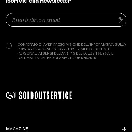
Iscriviti alla newsletter
Email
Invia
(Obbligatorio)
Privacy
(Obbligatorio)
CONFERMO DI AVER PRESO VISIONE DELL'INFORMATIVA SULLA
PRIVACY E ACCONSENTO AL TRATTAMENTO DEI DATI
PERSONALI AI SENSI DELL'ART 13 DEL D. LGS 196/2003 E
DELL'ART 13 DEL REGOLAMENTO UE 679/2016.
MAGAZINE