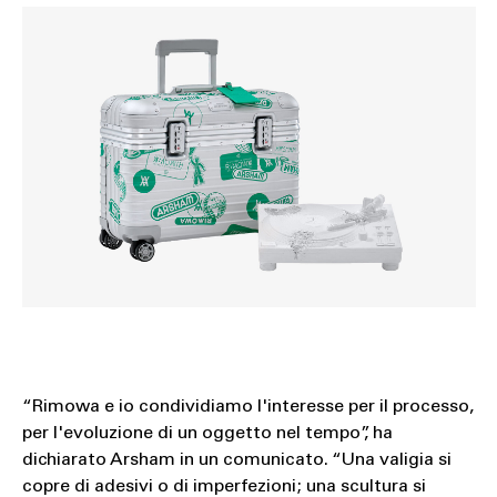
“Rimowa e io condividiamo l'interesse per il processo,
per l'evoluzione di un oggetto nel tempo”, ha
dichiarato Arsham in un comunicato. “Una valigia si
copre di adesivi o di imperfezioni; una scultura si