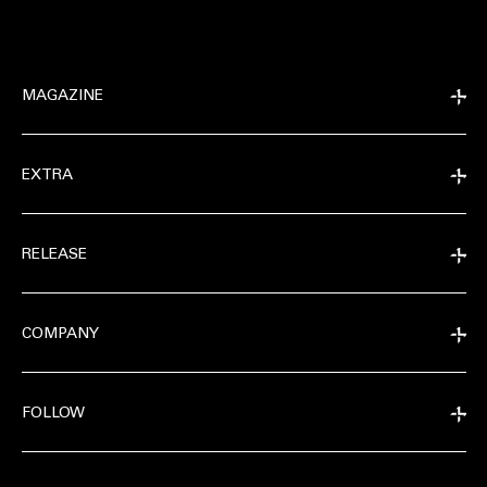
MAGAZINE
EXTRA
RELEASE
COMPANY
FOLLOW
EXTRA