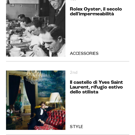
Rolex Oyster, il secolo
dell'impermeabilità
ACCESSORIES
2nd
Il castello di Yves Saint
Laurent, rifugio estivo
dello stilista
STYLE