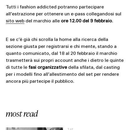
Tutti i fashion addicted potranno partecipare
all’estrazione per ottenere un e-pass collegandosi sul
sito web
del marchio alle
ore 12.00 del 9 febbraio
.
E se c’è già chi scrolla la home alla ricerca della
sezione giusta per registrarsi e chi mente, stando a
quanto comunicato, dal 18 al 20 febbraio il marchio
trasmetterà sui propri account anche i dietro le quinte
di tutte le
fasi organizzative
della sfilata, dal casting
per i modelli fino all’allestimento del set per rendere
ancora più partecipe il pubblico.
most read
1st