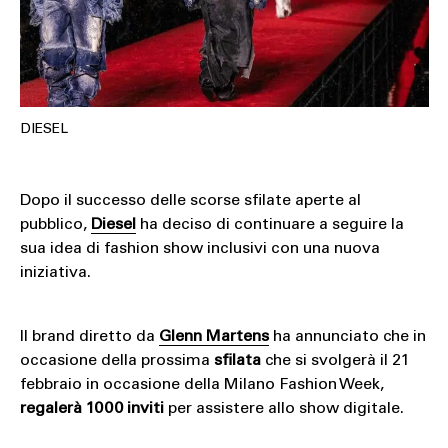
DIESEL
Dopo il successo delle scorse sfilate aperte al
pubblico,
Diesel
ha deciso di continuare a seguire la
sua idea di fashion show inclusivi con una nuova
iniziativa.
Il brand diretto da
Glenn Martens
ha annunciato che in
occasione della prossima
sfilata
che si svolgerà il 21
febbraio in occasione della Milano Fashion Week,
regalerà 1000 inviti
per assistere allo show digitale.