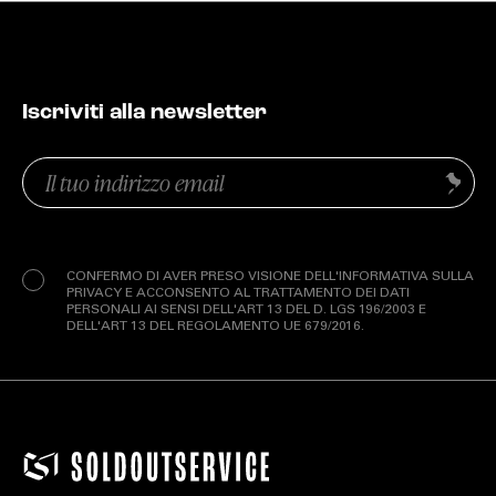
Iscriviti alla newsletter
Email
Invia
(Obbligatorio)
Privacy
(Obbligatorio)
CONFERMO DI AVER PRESO VISIONE DELL'INFORMATIVA SULLA
PRIVACY E ACCONSENTO AL TRATTAMENTO DEI DATI
PERSONALI AI SENSI DELL'ART 13 DEL D. LGS 196/2003 E
DELL'ART 13 DEL REGOLAMENTO UE 679/2016.