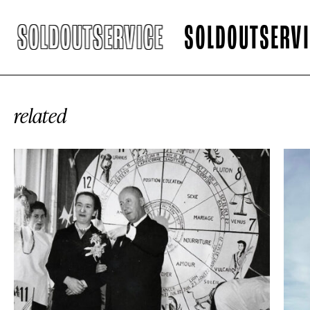
SOLDOUTSERVICE
SOLDOUTSERVICE
related