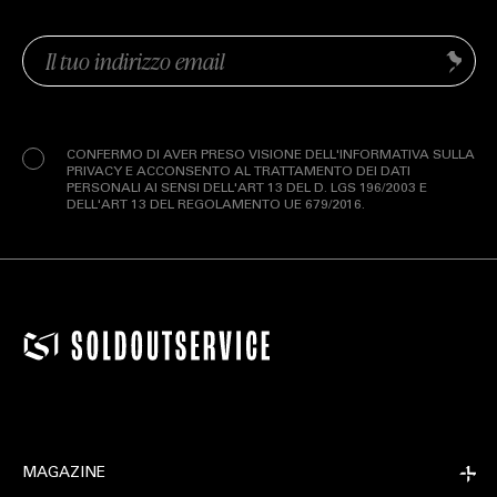
Email
Invia
(Obbligatorio)
Privacy
(Obbligatorio)
CONFERMO DI AVER PRESO VISIONE DELL'INFORMATIVA SULLA
PRIVACY E ACCONSENTO AL TRATTAMENTO DEI DATI
PERSONALI AI SENSI DELL'ART 13 DEL D. LGS 196/2003 E
DELL'ART 13 DEL REGOLAMENTO UE 679/2016.
MAGAZINE