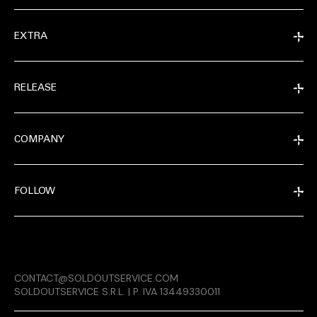
EXTRA
RELEASE
COMPANY
FOLLOW
EXTRA
CONTACT@SOLDOUTSERVICE.COM
RELEASE
SOLDOUTSERVICE S.R.L. | P. IVA 13449330011