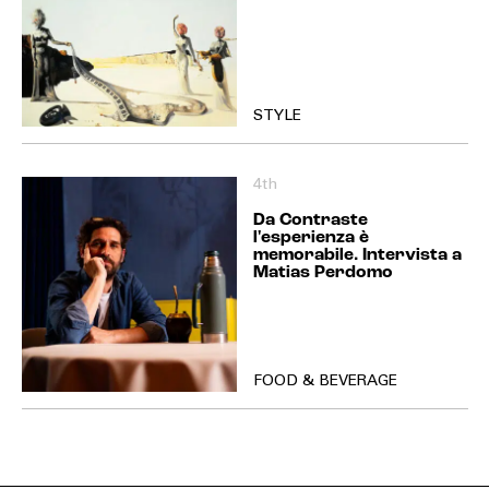
STYLE
4th
Da Contraste
l'esperienza è
memorabile. Intervista a
Matias Perdomo
FOOD & BEVERAGE