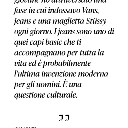
fase in cui indossavo Vans,
jeans e una maglietta Stüssy
ogni giorno. I jeans sono uno di
quei capi basic che ti
accompagnano per tutta la
vita ed è probabilmente
l’ultima invenzione moderna
per gli uomini. È una
questione culturale.