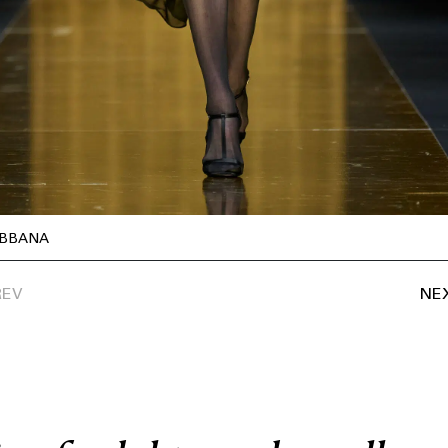
BBANA