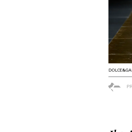
DOLCE&GA