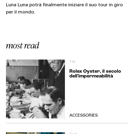
Luna Luna potrà finalmente iniziare il suo tour in giro
per il mondo.
most read
1st
Rolex Oyster, il secolo
dell'impermeabilità
ACCESSORIES