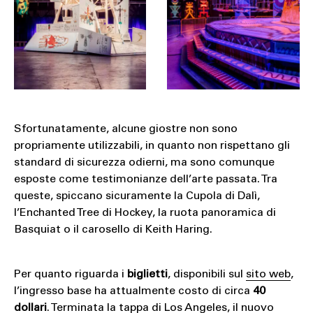
Sfortunatamente, alcune giostre non sono
propriamente utilizzabili, in quanto non rispettano gli
standard di sicurezza odierni, ma sono comunque
esposte come testimonianze dell’arte passata. Tra
queste, spiccano sicuramente la Cupola di Dalì,
l’Enchanted Tree di Hockey, la ruota panoramica di
Basquiat o il carosello di Keith Haring.
Per quanto riguarda i
biglietti
, disponibili sul
sito web
,
l’ingresso base ha attualmente costo di circa
40
dollari
. Terminata la tappa di Los Angeles, il nuovo