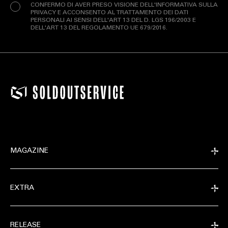
CONFERMO DI AVER PRESO VISIONE DELL'INFORMATIVA SULLA
PRIVACY E ACCONSENTO AL TRATTAMENTO DEI DATI
PERSONALI AI SENSI DELL'ART 13 DEL D. LGS 196/2003 E
DELL'ART 13 DEL REGOLAMENTO UE 679/2016.
MAGAZINE
EXTRA
RELEASE