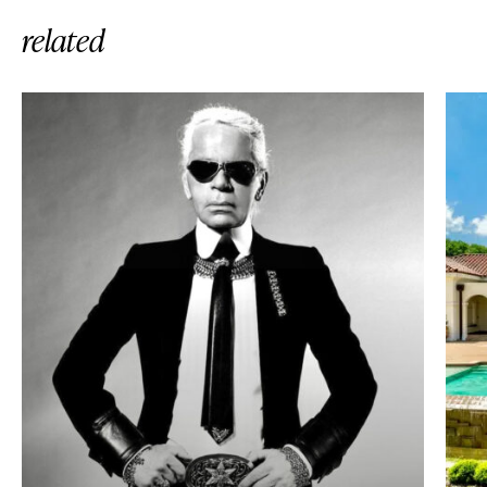
related