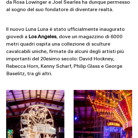
da Rosa Lowinger e Joel Searles ha dunque permesso
al sogno del suo fondatore di diventare realtà.
Il nuovo Luna Luna è stato ufficialmente inaugurato
giovedì a
Los Angeles
, dove un magazzino di 6000
metri quadri ospita una collezione di sculture
cavalcabili uniche, firmate da alcuni degli artisti più
importanti del 20esimo secolo: David Hockney,
Rebecca Horn, Kenny Scharf, Philip Glass e George
Baselitz, tra gli altri.