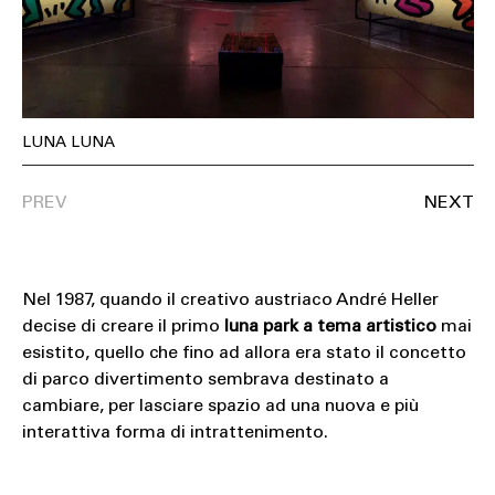
SOUND
SPORT
TECH
LUNA LUNA
TRAVEL
Nel 1987, quando il creativo austriaco André Heller
decise di creare il primo
luna park a tema artistico
mai
esistito, quello che fino ad allora era stato il concetto
di parco divertimento sembrava destinato a
cambiare, per lasciare spazio ad una nuova e più
interattiva forma di intrattenimento.