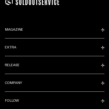
MAGAZINE
EXTRA
RELEASE
COMPANY
FOLLOW