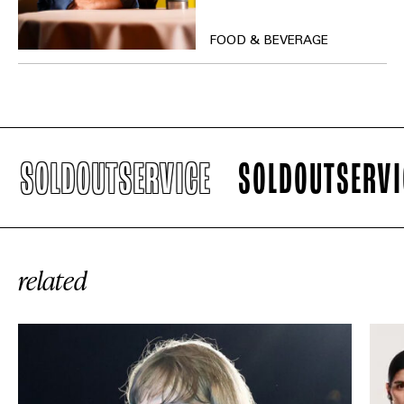
FOOD & BEVERAGE
SOLDOUTSERVICE
SOLDOUTSERVIC
related