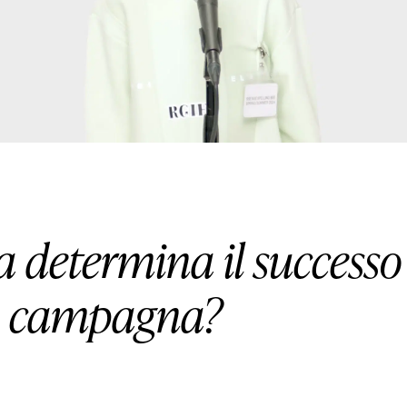
 determina il successo
 campagna?