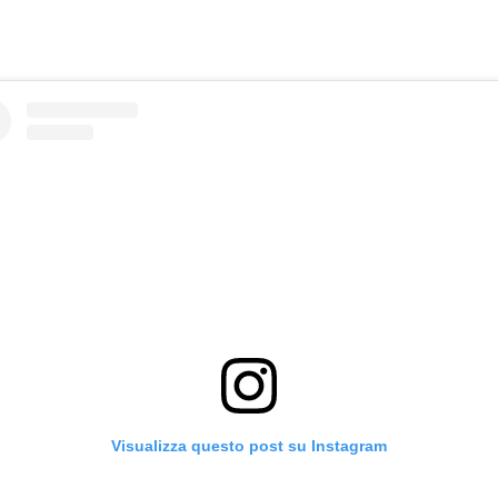
Visualizza questo post su Instagram