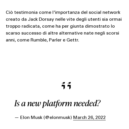
Ciò testimonia come l'importanza del social network
creato da Jack Dorsay nelle vite degli utenti sia ormai
troppo radicata, come ha per giunta dimostrato lo
scarso successo di altre alternative nate negli scorsi
anni, come Rumble, Parler e Gettr.
Is a new platform needed?
— Elon Musk (@elonmusk)
March 26, 2022