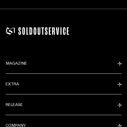
MAGAZINE
EXTRA
RELEASE
COMPANY