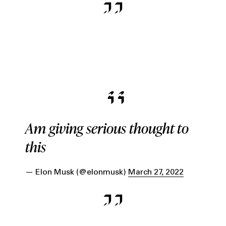
Am giving serious thought to
this
— Elon Musk (@elonmusk)
March 27, 2022