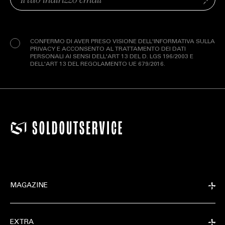
Invia
(Obbligatorio)
Privacy
(Obbligatorio)
CONFERMO DI AVER PRESO VISIONE DELL'INFORMATIVA SULLA
PRIVACY E ACCONSENTO AL TRATTAMENTO DEI DATI
PERSONALI AI SENSI DELL'ART 13 DEL D. LGS 196/2003 E
DELL'ART 13 DEL REGOLAMENTO UE 679/2016.
MAGAZINE
EXTRA