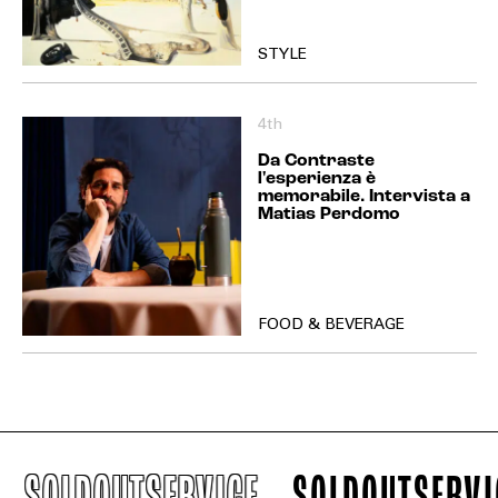
STYLE
4th
Da Contraste
l'esperienza è
memorabile. Intervista a
Matias Perdomo
FOOD & BEVERAGE