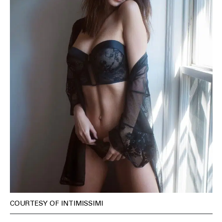
COURTESY OF INTIMISSIMI