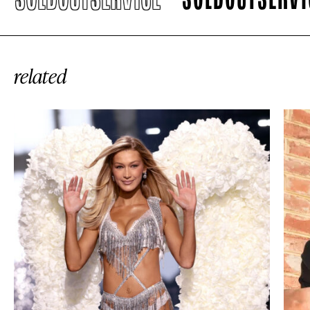
SOLDOUTSERVICE
SOLDOUTSERVICE
related