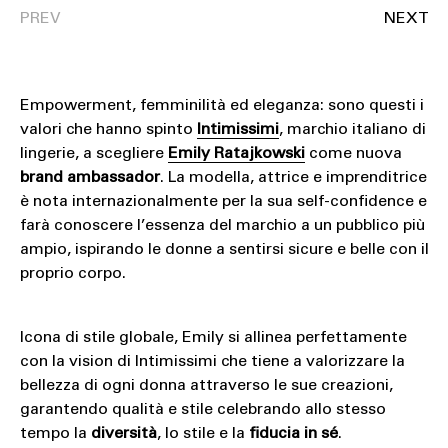
Empowerment, femminilità ed eleganza: sono questi i
valori che hanno spinto
Intimissimi
, marchio italiano di
lingerie, a scegliere
Emily Ratajkowski
come nuova
brand ambassador
. La modella, attrice e imprenditrice
è nota internazionalmente per la sua self-confidence e
farà conoscere l’essenza del marchio a un pubblico più
ampio, ispirando le donne a sentirsi sicure e belle con il
proprio corpo.
Icona di stile globale, Emily si allinea perfettamente
con la vision di Intimissimi che tiene a valorizzare la
bellezza di ogni donna attraverso le sue creazioni,
garantendo qualità e stile celebrando allo stesso
tempo la
diversità
, lo stile e la
fiducia in sé
.