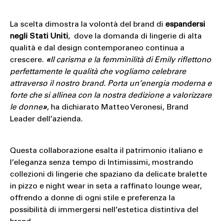
La scelta dimostra la volontà del brand di
espandersi
negli Stati Uniti
, dove la domanda di lingerie di alta
qualità e dal design contemporaneo continua a
crescere.
«
Il carisma e la femminilità di Emily riflettono
perfettamente le qualità che vogliamo celebrare
attraverso il nostro brand. Porta un’energia moderna e
forte che si allinea con la nostra dedizione a valorizzare
le donne
»
, ha dichiarato Matteo Veronesi, Brand
Leader dell’azienda.
Questa collaborazione esalta il patrimonio italiano e
l’eleganza senza tempo di Intimissimi, mostrando
collezioni di lingerie che spaziano da delicate bralette
in pizzo e night wear in seta a raffinato lounge wear,
offrendo a donne di ogni stile e preferenza la
possibilità di immergersi nell’estetica distintiva del