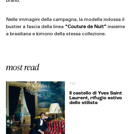
brand.
Nelle immagini della campagna, la modella indossa il
bustier a fascia della linea
“Couture de Nuit”
insieme
a brasiliana e kimono della stessa collezione.
most read
1st
Il castello di Yves Saint
Laurent, rifugio estivo
dello stilista