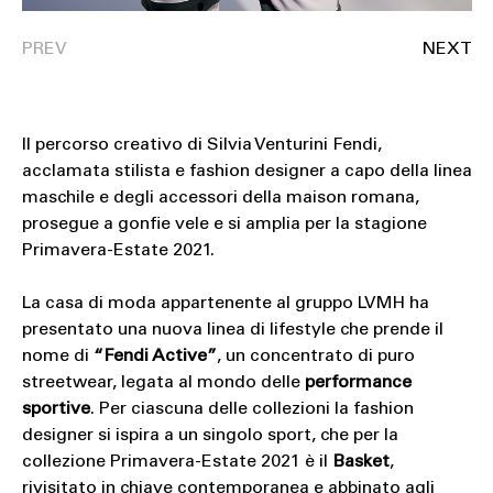
Il percorso creativo di Silvia Venturini Fendi,
acclamata stilista e fashion designer a capo della linea
maschile e degli accessori della maison romana,
prosegue a gonfie vele e si amplia per la stagione
Primavera-Estate 2021.
La casa di moda appartenente al gruppo LVMH ha
presentato una nuova linea di lifestyle che prende il
nome di
“Fendi Active”
, un concentrato di puro
streetwear, legata al mondo delle
performance
sportive
. Per ciascuna delle collezioni la fashion
designer si ispira a un singolo sport, che per la
collezione Primavera-Estate 2021 è il
Basket
,
rivisitato in chiave contemporanea e abbinato agli