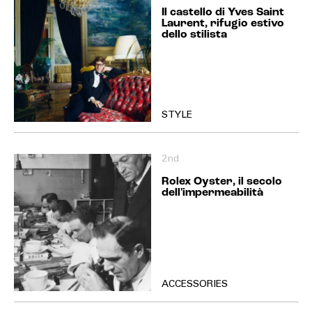
Il castello di Yves Saint
Laurent, rifugio estivo
dello stilista
STYLE
2nd
Rolex Oyster, il secolo
dell'impermeabilità
ACCESSORIES