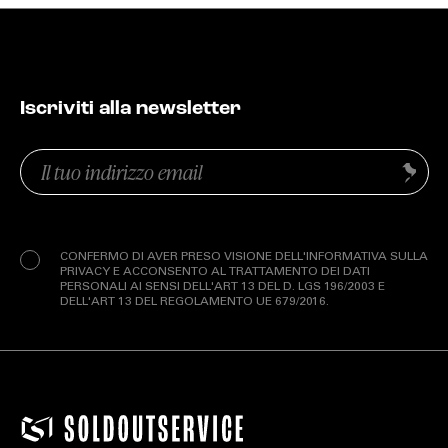
Iscriviti alla newsletter
Email
Invia
(Obbligatorio)
Privacy
(Obbligatorio)
CONFERMO DI AVER PRESO VISIONE DELL'INFORMATIVA SULLA
PRIVACY E ACCONSENTO AL TRATTAMENTO DEI DATI
PERSONALI AI SENSI DELL'ART 13 DEL D. LGS 196/2003 E
DELL'ART 13 DEL REGOLAMENTO UE 679/2016.