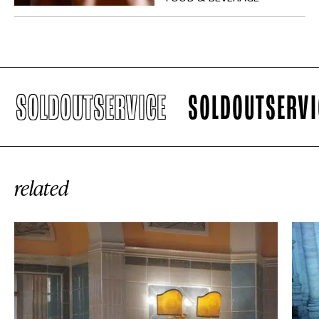
SOLDOUTSERVICE
SOLDOUTSERVICE
related