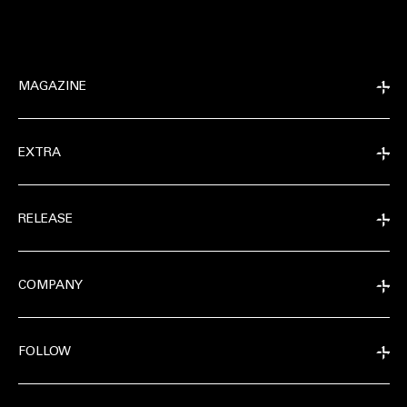
MAGAZINE
EXTRA
RELEASE
COMPANY
FOLLOW
EXTRA