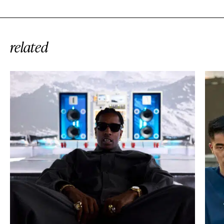
related