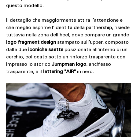
questo modello.
Il dettaglio che maggiormente attira l’attenzione e
che meglio esprime l’identità della partnership, risiede
tuttavia nella zona dell’heel, dove compare un grande
logo fragment design
stampato sull’upper, composto
dalle due
iconiche saette
posizionate all’interno di un
cerchio, collocato sotto un rinforzo trasparente con
impresso lo storico
Jumpman logo
, anch’esso
trasparente, e il
lettering "AIR"
in nero.