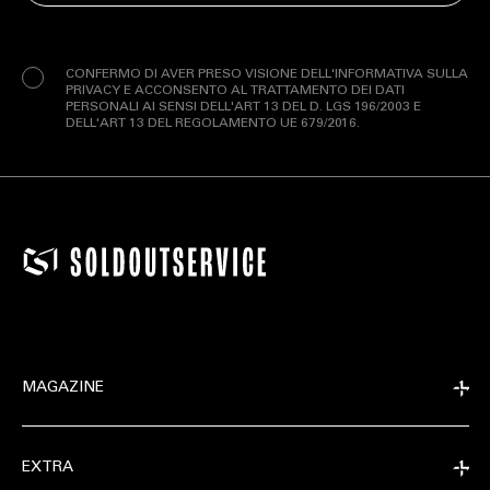
Privacy
(Obbligatorio)
CONFERMO DI AVER PRESO VISIONE DELL'INFORMATIVA SULLA
PRIVACY E ACCONSENTO AL TRATTAMENTO DEI DATI
PERSONALI AI SENSI DELL'ART 13 DEL D. LGS 196/2003 E
DELL'ART 13 DEL REGOLAMENTO UE 679/2016.
MAGAZINE
EXTRA