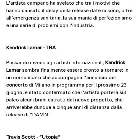
L'artista campano ha svelato che tra i motivi che
hanno causato il delay della release date ci sono, oltre
all'emergenza sanitaria, la sua mania di perfezionismo
e una serie di problemi con l'industria.
Kendrick Lamar - TBA
Passando invece agli artisti internazionali,
Kendrick
Lamar
sembra finalmente essere pronto a tornare: in
un comunicato che accompagna l'annuncio del
concerto
di Milano
in programma per il prossimo 23
giugno, è stato confermato che l'artista porterà sul
palco alcuni brani estratti dal nuovo progetto, che
arriverebbe dunque a cinque anni di distanza dalla
release di “DAMN”.
Travis Scott - “Utopia”