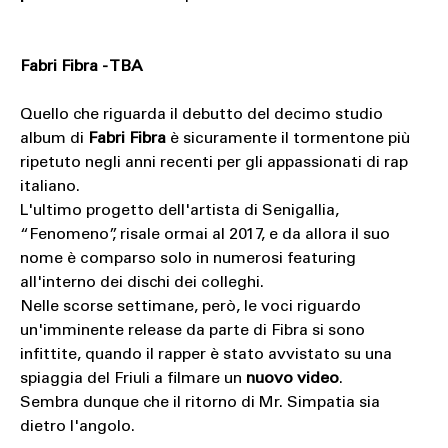
Fabri Fibra - TBA
Quello che riguarda il debutto del decimo studio
album di
Fabri Fibra
è sicuramente il tormentone più
ripetuto negli anni recenti per gli appassionati di rap
italiano.
L'ultimo progetto dell'artista di Senigallia,
“Fenomeno”, risale ormai al 2017, e da allora il suo
nome è comparso solo in numerosi featuring
all'interno dei dischi dei colleghi.
Nelle scorse settimane, però, le voci riguardo
un'imminente release da parte di Fibra si sono
infittite, quando il rapper è stato avvistato su una
spiaggia del Friuli a filmare un
nuovo video
.
Sembra dunque che il ritorno di Mr. Simpatia sia
dietro l'angolo.