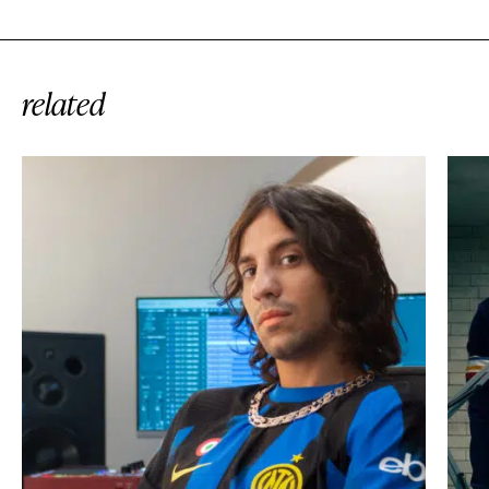
related