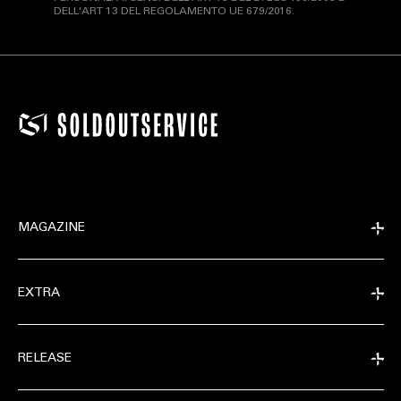
DELL'ART 13 DEL REGOLAMENTO UE 679/2016.
MAGAZINE
EXTRA
RELEASE