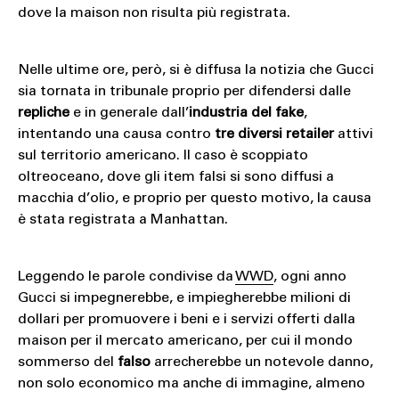
dove la maison non risulta più registrata.
Nelle ultime ore, però, si è diffusa la notizia che Gucci
sia tornata in tribunale proprio per difendersi dalle
repliche
e in generale dall’
industria del fake
,
intentando una causa contro
tre diversi retailer
attivi
sul territorio americano. Il caso è scoppiato
oltreoceano, dove gli item falsi si sono diffusi a
macchia d’olio, e proprio per questo motivo, la causa
è stata registrata a Manhattan.
Leggendo le parole condivise da
WWD
, ogni anno
Gucci si impegnerebbe, e impiegherebbe milioni di
dollari per promuovere i beni e i servizi offerti dalla
maison per il mercato americano, per cui il mondo
sommerso del
falso
arrecherebbe un notevole danno,
non solo economico ma anche di immagine, almeno