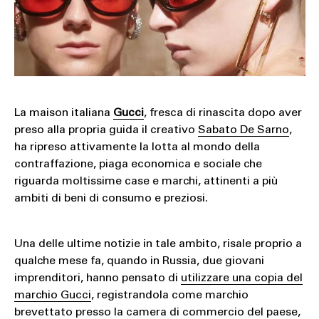
La maison italiana
Gucci
, fresca di rinascita dopo aver
preso alla propria guida il creativo
Sabato De Sarno
,
ha ripreso attivamente la lotta al mondo della
contraffazione, piaga economica e sociale che
riguarda moltissime case e marchi, attinenti a più
ambiti di beni di consumo e preziosi.
Una delle ultime notizie in tale ambito, risale proprio a
qualche mese fa, quando in Russia, due giovani
imprenditori, hanno pensato di
utilizzare una copia del
marchio Gucci
, registrandola come marchio
brevettato presso la camera di commercio del paese,