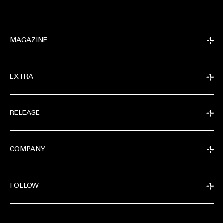
MAGAZINE
EXTRA
RELEASE
COMPANY
FOLLOW
EXTRA