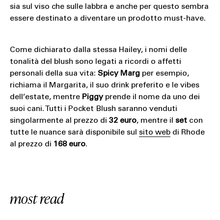
sia sul viso che sulle labbra e anche per questo sembra
essere destinato a diventare un prodotto must-have.
Come dichiarato dalla stessa Hailey, i nomi delle
tonalità del blush sono legati a ricordi o affetti
personali della sua vita:
Spicy Marg
per esempio,
richiama il Margarita, il suo drink preferito e le vibes
dell’estate, mentre
Piggy
prende il nome da uno dei
suoi cani. Tutti i Pocket Blush saranno venduti
singolarmente al prezzo di
32 euro
, mentre il
set
con
tutte le nuance sarà disponibile sul
sito web
di Rhode
al prezzo di
168 euro
.
most read