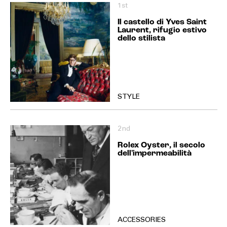
1st
Il castello di Yves Saint
Laurent, rifugio estivo
dello stilista
STYLE
2nd
Rolex Oyster, il secolo
dell'impermeabilità
ACCESSORIES