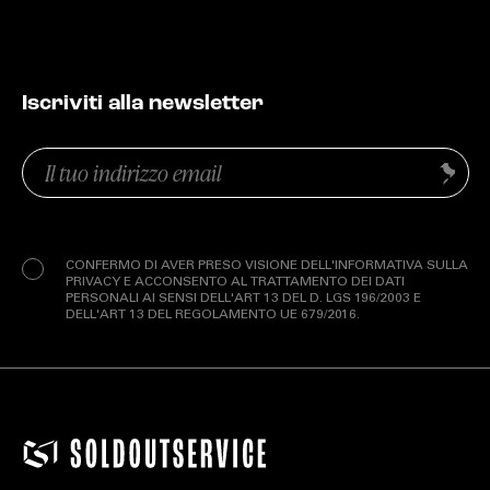
Iscriviti alla newsletter
Email
Invia
(Obbligatorio)
Privacy
(Obbligatorio)
CONFERMO DI AVER PRESO VISIONE DELL'INFORMATIVA SULLA
PRIVACY E ACCONSENTO AL TRATTAMENTO DEI DATI
PERSONALI AI SENSI DELL'ART 13 DEL D. LGS 196/2003 E
DELL'ART 13 DEL REGOLAMENTO UE 679/2016.