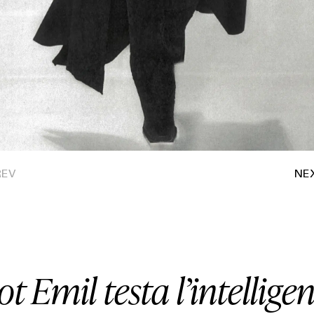
ot Emil testa l’intellige