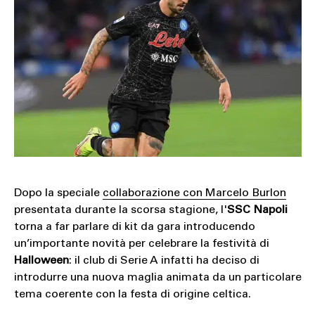
SOUND
SPORT
TECH
TRAVEL
Dopo la speciale
collaborazione con Marcelo Burlon
presentata durante la scorsa stagione, l'
SSC
Napoli
torna a far parlare di kit da gara introducendo
un’importante novità per celebrare la festività di
Halloween
: il club di Serie A infatti ha deciso di
introdurre una nuova maglia animata da un particolare
tema coerente con la festa di origine celtica.