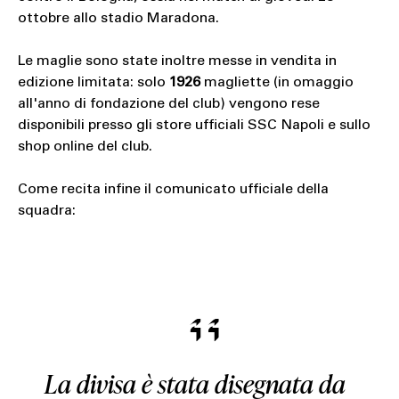
ottobre allo stadio Maradona.
Le maglie sono state inoltre messe in vendita in
edizione limitata: solo
1926
magliette (in omaggio
all'anno di fondazione del club) vengono rese
disponibili presso gli store ufficiali SSC Napoli e sullo
shop online del club.
Come recita infine il comunicato ufficiale della
squadra:
La divisa è stata disegnata da