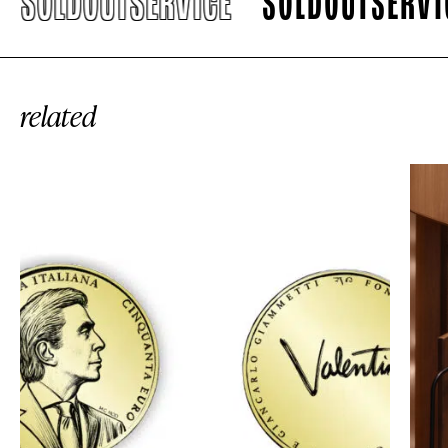
SOLDOUTSERVICE
SOLDOUTSERVICE
related