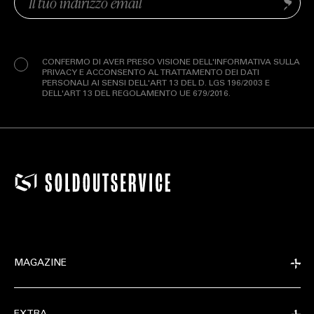
Invia
(Obbligatorio)
Privacy
(Obbligatorio)
CONFERMO DI AVER PRESO VISIONE DELL'INFORMATIVA SULLA
PRIVACY E ACCONSENTO AL TRATTAMENTO DEI DATI
PERSONALI AI SENSI DELL'ART 13 DEL D. LGS 196/2003 E
DELL'ART 13 DEL REGOLAMENTO UE 679/2016.
MAGAZINE