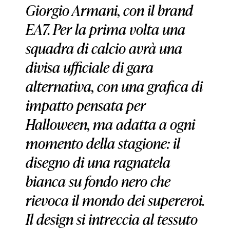
Giorgio Armani, con il brand
EA7. Per la prima volta una
squadra di calcio avrà una
divisa ufficiale di gara
alternativa, con una grafica di
impatto pensata per
Halloween, ma adatta a ogni
momento della stagione: il
disegno di una ragnatela
bianca su fondo nero che
rievoca il mondo dei supereroi.
Il design si intreccia al tessuto