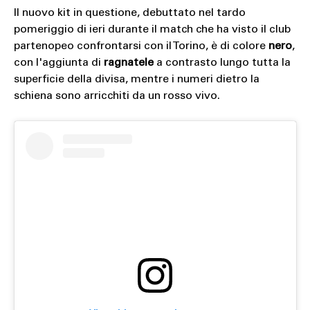
Il nuovo kit in questione, debuttato nel tardo
pomeriggio di ieri durante il match che ha visto il club
partenopeo confrontarsi con il Torino, è di colore
nero
,
con l'aggiunta di
ragnatele
a contrasto lungo tutta la
superficie della divisa, mentre i numeri dietro la
schiena sono arricchiti da un rosso vivo.