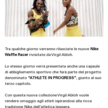
Tra qualche giorno verranno rilasciate le nuove
Nike
Waffle Racer
rivisitate da Virgil Abloh.
Lo stesso giorno verrà presentata anche una capsule
di abbigliamento sportivo che farà parte del progetto
denominato
“ATHLETE IN PROGRESS”
, giunto al suo
terzo capitolo.
Con questa nuova collezione Virgil Abloh vuole
rendere omaggio agli atleti ispirandosi alla ricca
tradizione Nike dell’atletica leggera.