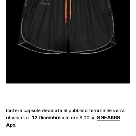
L’intera capsule dedicata al pubblico femminile verrà
rilasciata il
12 Dicembre
alle ore 9.00 su
SNEAKRS
App
.