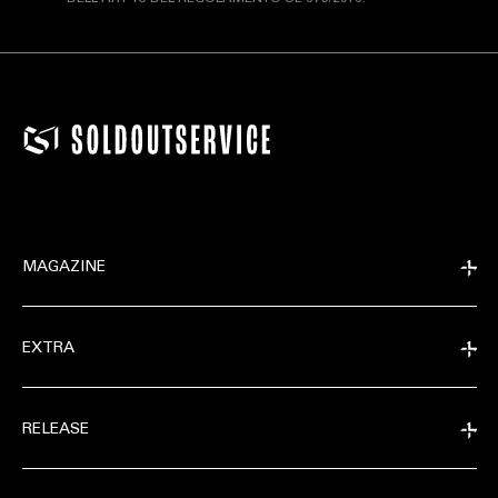
MAGAZINE
EXTRA
RELEASE