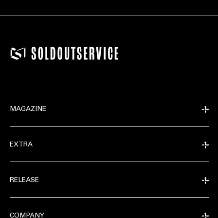
MAGAZINE
EXTRA
RELEASE
COMPANY