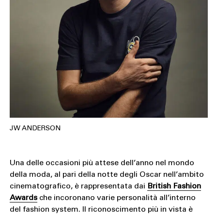
JW ANDERSON
Una delle occasioni più attese dell’anno nel mondo
della moda, al pari della notte degli Oscar nell’ambito
cinematografico, è rappresentata dai
British Fashion
Awards
che incoronano varie personalità all’interno
del fashion system. Il riconoscimento più in vista è