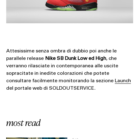
Attesissime senza ombra di dubbio poi anche le
parallele release
Nike SB Dunk Low ed High
, che
verranno rilasciate in contemporanea alle uscite
sopracitate in inedite colorazioni che potete
consultare facilmente monitorando la sezione
Launch
del portale web di SOLDOUTSERVICE.
most read