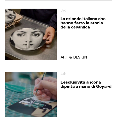
3rd
Le aziende italiane che
hanno fatto la storia
della ceramica
ART & DESIGN
4th
L'esclusività ancora
dipinta a mano di Goyard