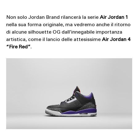
Non solo Jordan Brand rilancerà la serie
Air Jordan 1
nella sua forma originale, ma vedremo anche il ritorno
di alcune silhouette OG dall’innegabile importanza
artistica, come il lancio delle attesissime
Air Jordan 4
“Fire Red”
.