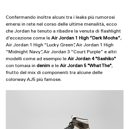
Confermando inoltre alcuni tra i leaks più rumorosi
emersi in rete nel corso delle ultime mensilità, ecco
che Jordan ha tenuto a ribadire la venuta di flashlight
d’eccezione come le
Air Jordan 1 High “Dark Mocha”
,
Air Jordan 1 High “Lucky Green”, Air Jordan 1 High
“Midnight Navy”, Air Jordan 3 “Court Purple” e altri
modelli come ad esempio le
Air Jordan 4 "Sashiko"
con tomaia in
denim
e le
Air Jordan 5 "What The"
,
frutto del mix di componenti tra alcune delle
colorway AJ5 più famose.