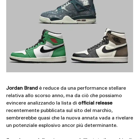
Jordan Brand
è reduce da una performance stellare
relativa allo scorso anno, ma da ciò che possiamo
evincere analizzando la lista di
official release
recentemente pubblicata sul sito del marchio,
sembrerebbe quasi che la nuova annata vada a rivelare
un potenziale esplosivo ancor più determinante.