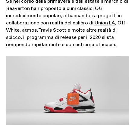
Se nel corso della primavera e dell’estate il marchio di
Beaverton ha riproposto alcuni classici OG
incredibilmente popolari, affiancandoli a progetti in
collaborazione con realtà del calibro di
Union LA
, Off-
White, atmos, Travis Scott e molte altre realtà di
spicco, il programma di release per il 2020 si sta
riempendo rapidamente e con estrema efficacia.