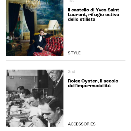
1st
Il castello di Yves Saint
Laurent, rifugio estivo
dello stilista
STYLE
2nd
Rolex Oyster, il secolo
dell'impermeabilità
ACCESSORIES